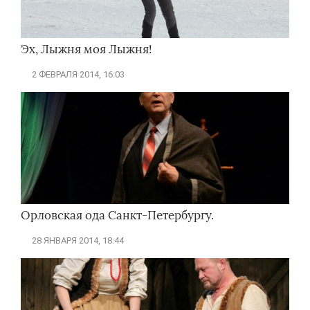
Эх, Лыжня моя Лыжня!
2 ФЕВРАЛЯ 2014, 16:03
Орловская ода Санкт-Петербургу.
28 ЯНВАРЯ 2014, 18:44