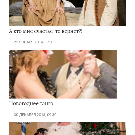
А кто мне счастье-то вернет?!
25 ЯНВАРЯ 2014, 17:01
Новогоднее танго
30 ДЕКАБРЯ 2013, 09:30