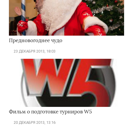
Предновогоднее чудо
23 ДЕКАБРЯ 2013, 18:03
Фильм о подготовке турниров W5
20 ДЕКАБРЯ 2013, 13:16