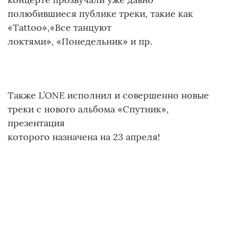
полюбившиеся публике треки, такие как
«Tattoo»,«Все танцуют
локтями», «Понедельник» и пр.
Также L’ONE исполнил и совершенно новые
треки с нового альбома «Спутник»,
презентация
которого назначена на 23 апреля!