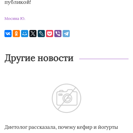
публикой!
Мосина Ю.
Другие новости
Диетолог рассказала, почему кефир и йогурты