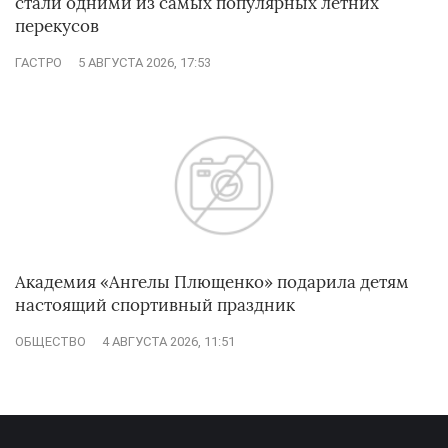
стали одними из самых популярных летних
перекусов
ГАСТРО
5 АВГУСТА 2026, 17:53
Академия «Ангелы Плющенко» подарила детям
настоящий спортивный праздник
ОБЩЕСТВО
4 АВГУСТА 2026, 11:51