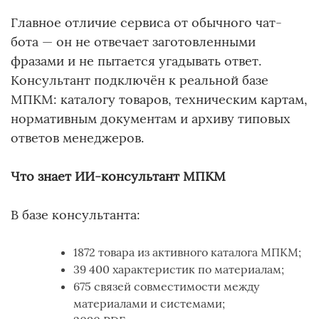
Главное отличие сервиса от обычного чат-
бота — он не отвечает заготовленными
фразами и не пытается угадывать ответ.
Консультант подключён к реальной базе
МПКМ: каталогу товаров, техническим картам,
нормативным документам и архиву типовых
ответов менеджеров.
Что знает ИИ-консультант МПКМ
В базе консультанта:
1872 товара из активного каталога МПКМ;
39 400 характеристик по материалам;
675 связей совместимости между
материалами и системами;