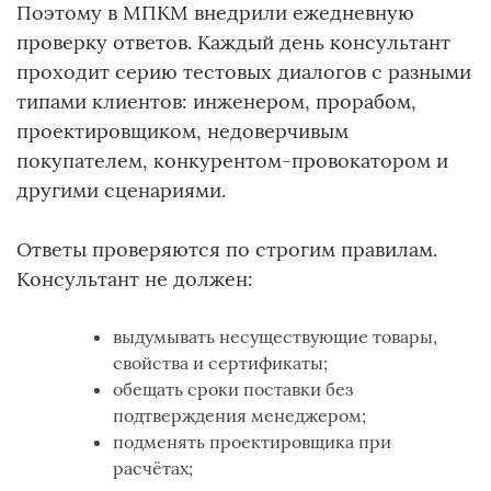
Поэтому в МПКМ внедрили ежедневную
проверку ответов. Каждый день консультант
проходит серию тестовых диалогов с разными
типами клиентов: инженером, прорабом,
проектировщиком, недоверчивым
покупателем, конкурентом-провокатором и
другими сценариями.
Ответы проверяются по строгим правилам.
Консультант не должен:
выдумывать несуществующие товары,
свойства и сертификаты;
обещать сроки поставки без
подтверждения менеджером;
подменять проектировщика при
расчётах;