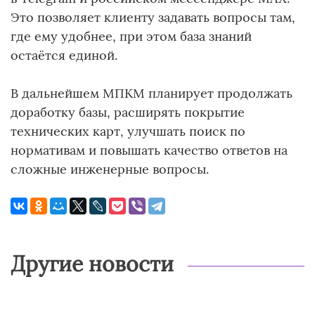
Это позволяет клиенту задавать вопросы там,
где ему удобнее, при этом база знаний
остаётся единой.
В дальнейшем МПКМ планирует продолжать
доработку базы, расширять покрытие
технических карт, улучшать поиск по
нормативам и повышать качество ответов на
сложные инженерные вопросы.
Другие новости