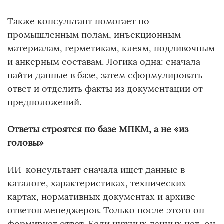
Также консультант помогает по
промышленным полам, инъекционным
материалам, герметикам, клеям, подливочным
и анкерным составам. Логика одна: сначала
найти данные в базе, затем сформулировать
ответ и отделить факты из документации от
предположений.
Ответы строятся по базе МПКМ, а не «из
головы»
ИИ-консультант сначала ищет данные в
каталоге, характеристиках, технических
картах, нормативных документах и архиве
ответов менеджеров. Только после этого он
формирует ответ. Если нужных данных нет, он