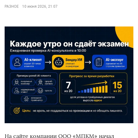
РАЗНОЕ
10 июня 2026, 21:07
На сайте компании ООО «МПКМ» начал