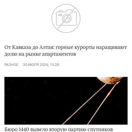
От Кавказа до Алтая: горные курорты наращивают
долю на рынке апартаментов
РАЗНОЕ
30 ИЮЛЯ 2026, 13:28
Бюро 1440 вывело вторую партию спутников