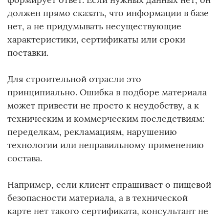
должен прямо сказать, что информации в базе
нет, а не придумывать несуществующие
характеристики, сертификаты или сроки
поставки.
Для строительной отрасли это
принципиально. Ошибка в подборе материала
может привести не просто к неудобству, а к
техническим и коммерческим последствиям:
переделкам, рекламациям, нарушению
технологии или неправильному применению
состава.
Например, если клиент спрашивает о пищевой
безопасности материала, а в технической
карте нет такого сертификата, консультант не