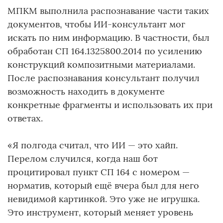
МПКМ выполнила распознавание части таких
документов, чтобы ИИ-консультант мог
искать по ним информацию. В частности, был
обработан СП 164.1325800.2014 по усилению
конструкций композитными материалами.
После распознавания консультант получил
возможность находить в документе
конкретные фрагменты и использовать их при
ответах.
«Я полгода считал, что ИИ — это хайп.
Перелом случился, когда наш бот
процитировал пункт СП 164 с номером —
норматив, который ещё вчера был для него
невидимой картинкой. Это уже не игрушка.
Это инструмент, который меняет уровень