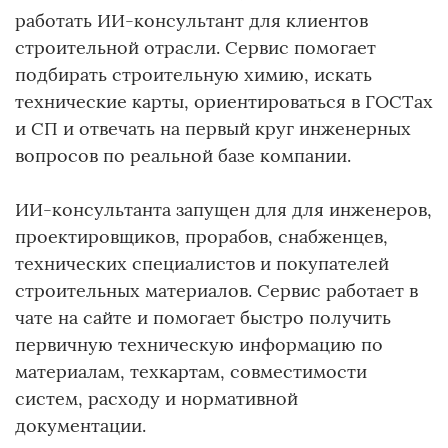
работать ИИ-консультант для клиентов
строительной отрасли. Сервис помогает
подбирать строительную химию, искать
технические карты, ориентироваться в ГОСТах
и СП и отвечать на первый круг инженерных
вопросов по реальной базе компании.
ИИ-консультанта запущен для для инженеров,
проектировщиков, прорабов, снабженцев,
технических специалистов и покупателей
строительных материалов. Сервис работает в
чате на сайте и помогает быстро получить
первичную техническую информацию по
материалам, техкартам, совместимости
систем, расходу и нормативной
документации.