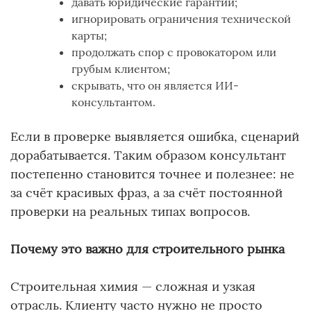
давать юридические гарантии;
игнорировать ограничения технической
карты;
продолжать спор с провокатором или
грубым клиентом;
скрывать, что он является ИИ-
консультантом.
Если в проверке выявляется ошибка, сценарий
дорабатывается. Таким образом консультант
постепенно становится точнее и полезнее: не
за счёт красивых фраз, а за счёт постоянной
проверки на реальных типах вопросов.
Почему это важно для строительного рынка
Строительная химия — сложная и узкая
отрасль. Клиенту часто нужно не просто