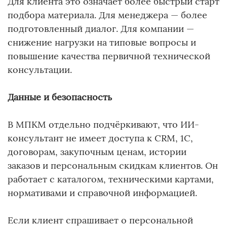
Для клиента это означает более быстрый старт
подбора материала. Для менеджера — более
подготовленный диалог. Для компании —
снижение нагрузки на типовые вопросы и
повышение качества первичной технической
консультации.
Данные и безопасность
В МПКМ отдельно подчёркивают, что ИИ-
консультант не имеет доступа к CRM, 1С,
договорам, закупочным ценам, истории
заказов и персональным скидкам клиентов. Он
работает с каталогом, техническими картами,
нормативами и справочной информацией.
Если клиент спрашивает о персональной