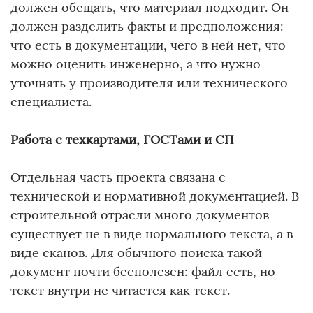
должен обещать, что материал подходит. Он
должен разделить факты и предположения:
что есть в документации, чего в ней нет, что
можно оценить инженерно, а что нужно
уточнять у производителя или технического
специалиста.
Работа с техкартами, ГОСТами и СП
Отдельная часть проекта связана с
технической и нормативной документацией. В
строительной отрасли много документов
существует не в виде нормального текста, а в
виде сканов. Для обычного поиска такой
документ почти бесполезен: файл есть, но
текст внутри не читается как текст.