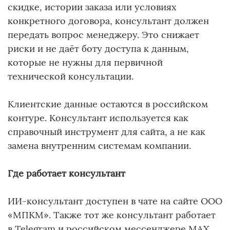
скидке, истории заказа или условиях
конкретного договора, консультант должен
передать вопрос менеджеру. Это снижает
риски и не даёт боту доступа к данным,
которые не нужны для первичной
технической консультации.
Клиентские данные остаются в российском
контуре. Консультант используется как
справочный инструмент для сайта, а не как
замена внутренним системам компании.
Где работает консультант
ИИ-консультант доступен в чате на сайте ООО
«МПКМ». Также тот же консультант работает
в Telegram и российском мессенджере MAX.