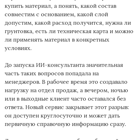
купить материал, а понять, какой состав
совместим с основанием, какой слой
допустим, какой расход получится, нужна ли
грунтовка, есть ли техническая карта и можно
ли применять материал в конкретных
условиях.
До запуска ИИ-консультанта значительная
часть таких вопросов попадала на
менеджеров. В рабочее время это создавало
нагрузку на отдел продаж, а вечером, ночью
или в выходные клиент часто оставался без
ответа. Новый сервис закрывает этот разрыв:
он доступен круглосуточно и может дать
первичную справочную информацию сразу.