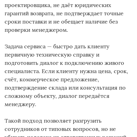
проектировщика, не даёт юридических
гарантий возврата, не подтверждает точные
сроки поставки и не обещает наличие без
проверки менеджером.
Задача сервиса — быстро дать клиенту
первичную техническую справку и
подготовить диалог к подключению живого
специалиста. Если клиенту нужна цена, срок,
счёт, коммерческое предложение,
подтверждение склада или консультация по
сложному объекту, диалог передаётся
менеджеру.
Такой подход позволяет разгрузить
сотрудников от типовых вопросов, но не