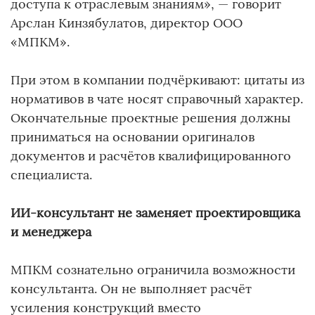
доступа к отраслевым знаниям», — говорит
Арслан Кинзябулатов, директор ООО
«МПКМ».
При этом в компании подчёркивают: цитаты из
нормативов в чате носят справочный характер.
Окончательные проектные решения должны
приниматься на основании оригиналов
документов и расчётов квалифицированного
специалиста.
ИИ-консультант не заменяет проектировщика
и менеджера
МПКМ сознательно ограничила возможности
консультанта. Он не выполняет расчёт
усиления конструкций вместо