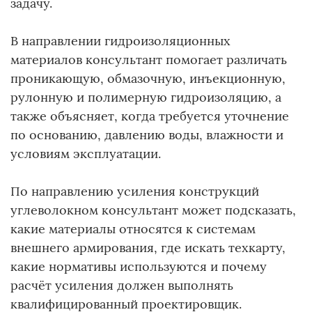
задачу.
В направлении гидроизоляционных
материалов консультант помогает различать
проникающую, обмазочную, инъекционную,
рулонную и полимерную гидроизоляцию, а
также объясняет, когда требуется уточнение
по основанию, давлению воды, влажности и
условиям эксплуатации.
По направлению усиления конструкций
углеволокном консультант может подсказать,
какие материалы относятся к системам
внешнего армирования, где искать техкарту,
какие нормативы используются и почему
расчёт усиления должен выполнять
квалифицированный проектировщик.