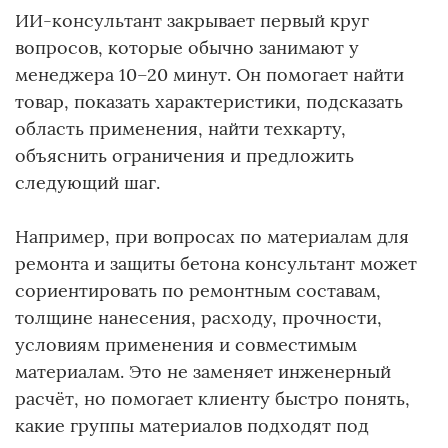
ИИ-консультант закрывает первый круг
вопросов, которые обычно занимают у
менеджера 10–20 минут. Он помогает найти
товар, показать характеристики, подсказать
область применения, найти техкарту,
объяснить ограничения и предложить
следующий шаг.
Например, при вопросах по материалам для
ремонта и защиты бетона консультант может
сориентировать по ремонтным составам,
толщине нанесения, расходу, прочности,
условиям применения и совместимым
материалам. Это не заменяет инженерный
расчёт, но помогает клиенту быстро понять,
какие группы материалов подходят под