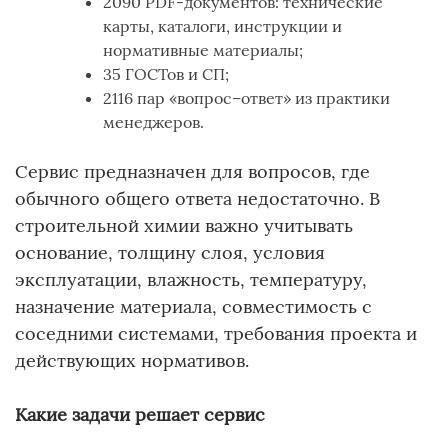
2090 PDF-документов: технические
карты, каталоги, инструкции и
нормативные материалы;
35 ГОСТов и СП;
2116 пар «вопрос–ответ» из практики
менеджеров.
Сервис предназначен для вопросов, где
обычного общего ответа недостаточно. В
строительной химии важно учитывать
основание, толщину слоя, условия
эксплуатации, влажность, температуру,
назначение материала, совместимость с
соседними системами, требования проекта и
действующих нормативов.
Какие задачи решает сервис