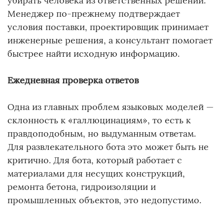
убирать человека из ответственных решений.
Менеджер по-прежнему подтверждает
условия поставки, проектировщик принимает
инженерные решения, а консультант помогает
быстрее найти исходную информацию.
Ежедневная проверка ответов
Одна из главных проблем языковых моделей —
склонность к «галлюцинациям», то есть к
правдоподобным, но выдуманным ответам.
Для развлекательного бота это может быть не
критично. Для бота, который работает с
материалами для несущих конструкций,
ремонта бетона, гидроизоляции и
промышленных объектов, это недопустимо.