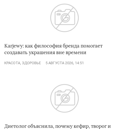
Karjewy: как философия бренда помогает
создавать украшения вне времени
КРАСОТА, ЗДОРОВЬЕ
5 АВГУСТА 2026, 14:51
Диетолог объяснила, почему кефир, творог и