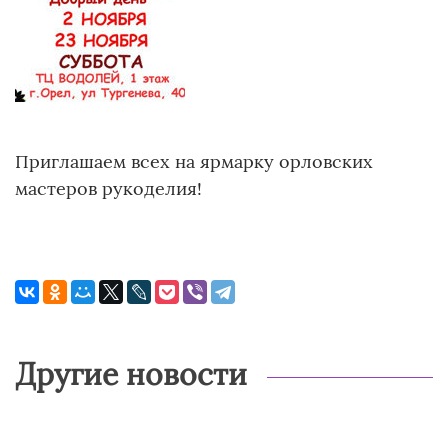
Приглашаем всех на ярмарку орловских
мастеров рукоделия!
Другие новости