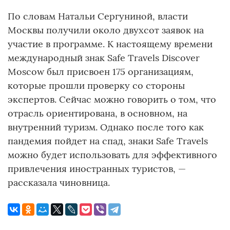
По словам Натальи Сергуниной, власти
Москвы получили около двухсот заявок на
участие в программе. К настоящему времени
международный знак Safe Travels Discover
Moscow был присвоен 175 организациям,
которые прошли проверку со стороны
экспертов. Сейчас можно говорить о том, что
отрасль ориентирована, в основном, на
внутренний туризм. Однако после того как
пандемия пойдет на спад, знаки Safe Travels
можно будет использовать для эффективного
привлечения иностранных туристов, —
рассказала чиновница.