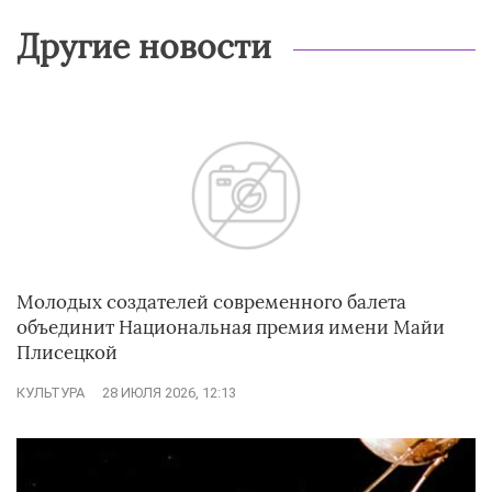
Другие новости
Молодых создателей современного балета
объединит Национальная премия имени Майи
Плисецкой
КУЛЬТУРА
28 ИЮЛЯ 2026, 12:13