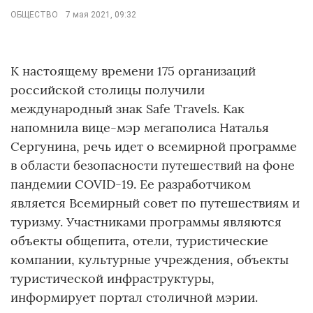
ОБЩЕСТВО
7 мая 2021, 09:32
К настоящему времени 175 организаций
российской столицы получили
международный знак Safe Travels. Как
напомнила вице-мэр мегаполиса Наталья
Сергунина, речь идет о всемирной программе
в области безопасности путешествий на фоне
пандемии COVID-19. Ее разработчиком
является Всемирный совет по путешествиям и
туризму. Участниками программы являются
объекты общепита, отели, туристические
компании, культурные учреждения, объекты
туристической инфраструктуры,
информирует портал столичной мэрии.