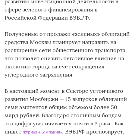
развитию инвестиционной деятельности в
сфере зеленого финансирования в
Российской Федерации ВЭБ.РФ.
Полученные от продажи «зеленых» облигаций
средства Москвы планирует направить на
расширение сети общественного транспорта,
что позволит снизить негативное влияние на
экологию города за счет сокращения
углеродного загрязнения.
В настоящий момент в Секторе устойчивого
развития Мосбиржи — 15 выпусков облигаций
семи эмитентов общим объемом более 50
млрд рублей. Благодаря столичным бондам
эта цифра увеличивается почти в 3 раза. Как
пишет
, ВЭБ.РФ прогнозирует,
журнал «Компания»