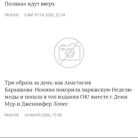
Поляна» идут вверх
РАЗНОЕ
5 АВГУСТА 2026, 22:54
Три образа за день: как Анастасия
Барашкова‑Ионина покорила парижскую Неделю
моды и попала в топ издания ОК! вместе с Деми
Мур и Дженнифер Лопес
РАЗНОЕ
16 ИЮЛЯ 2026, 15:58