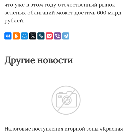
что уже в этом году отечественный рынок
зеленых облигаций может достичь 600 млрд
рублей.
Другие новости
Налоговые поступления игорной зоны «Красная