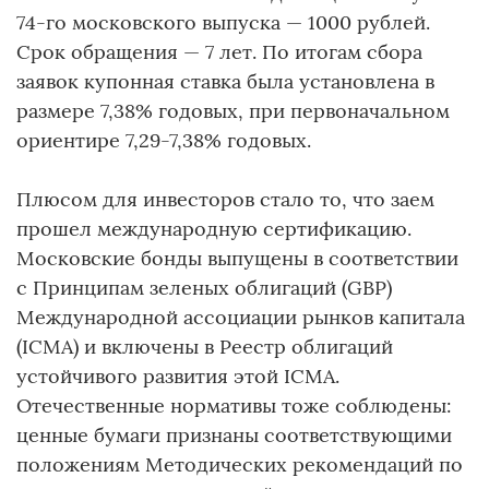
74-го московского выпуска — 1000 рублей.
Срок обращения — 7 лет. По итогам сбора
заявок купонная ставка была установлена в
размере 7,38% годовых, при первоначальном
ориентире 7,29-7,38% годовых.
Плюсом для инвесторов стало то, что заем
прошел международную сертификацию.
Московские бонды выпущены в соответствии
с Принципам зеленых облигаций (GBP)
Международной ассоциации рынков капитала
(ICMA) и включены в Реестр облигаций
устойчивого развития этой ICMA.
Отечественные нормативы тоже соблюдены:
ценные бумаги признаны соответствующими
положениям Методических рекомендаций по