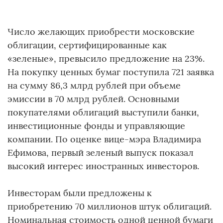
Число желающих приобрести московские
облигации, сертифицированные как
«зеленые», превысило предложение на 23%.
На покупку ценных бумаг поступила 721 заявка
на сумму 86,3 млрд рублей при объеме
эмиссии в 70 млрд рублей. Основными
покупателями облигаций выступили банки,
инвестиционные фонды и управляющие
компании. По оценке вице-мэра Владимира
Ефимова, первый зеленый выпуск показал
высокий интерес иностранных инвесторов.
Инвесторам были предложены к
приобретению 70 миллионов штук облигаций.
Номинальная стоимость одной ценной бумаги