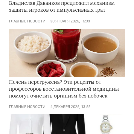
Владислав Даванков предложил механизм
защиты игроков от импульсивных трат
ГЛАВНЫЕ НОВОСТИ
30 ЯНВАРЯ 2026, 16:33
Печень перегружена? Эти рецепты от
профессоров восстановительной медицины
помогут очистить организм без побочек
ГЛАВНЫЕ НОВОСТИ
4 ДЕКАБРЯ 2025, 13:55