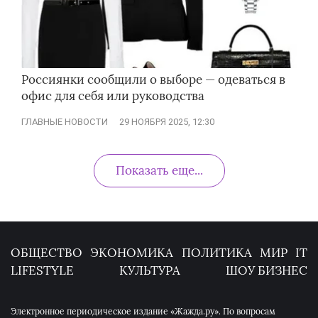
Россиянки сообщили о выборе — одеваться в
офис для себя или руководства
ГЛАВНЫЕ НОВОСТИ
29 НОЯБРЯ 2025, 12:30
Показать еще...
ОБЩЕСТВО
ЭКОНОМИКА
ПОЛИТИКА
МИР
IT
LIFESTYLE
КУЛЬТУРА
ШОУ БИЗНЕС
Электронное периодическое издание «Жажда.ру». По вопросам