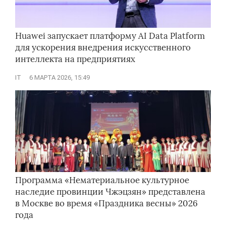
Huawei запускает платформу AI Data Platform
для ускорения внедрения искусственного
интеллекта на предприятиях
IT
6 МАРТА 2026, 15:49
Программа «Нематериальное культурное
наследие провинции Чжэцзян» представлена
в Москве во время «Праздника весны» 2026
года