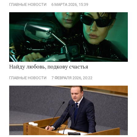
ГЛАВНЫЕ НОВОСТИ
6 МАРТА 2026, 15:39
Найду любовь, подкову счастья
ГЛАВНЫЕ НОВОСТИ
7 ФЕВРАЛЯ 2026, 20:22