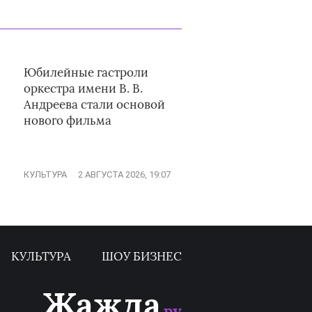
Юбилейные гастроли
оркестра имени В. В.
Андреева стали основой
нового фильма
КУЛЬТУРА
2 АВГУСТА 2026, 19:07
КУЛЬТУРА
ШОУ БИЗНЕС