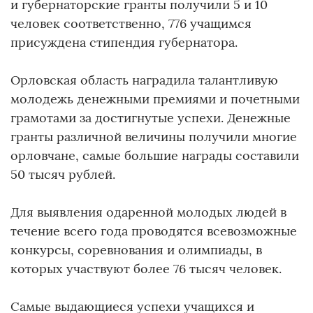
и губернаторские гранты получили 5 и 10
человек соответственно, 776 учащимся
присуждена стипендия губернатора.
Орловская область наградила талантливую
молодежь денежными премиями и почетными
грамотами за достигнутые успехи. Денежные
гранты различной величины получили многие
орловчане, самые большие награды составили
50 тысяч рублей.
Для выявления одаренной молодых людей в
течение всего года проводятся всевозможные
конкурсы, соревнования и олимпиады, в
которых участвуют более 76 тысяч человек.
Самые выдающиеся успехи учащихся и