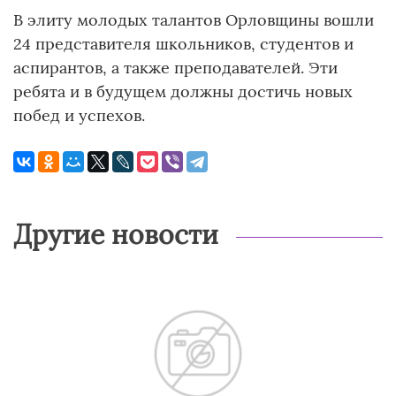
В элиту молодых талантов Орловщины вошли
24 представителя школьников, студентов и
аспирантов, а также преподавателей. Эти
ребята и в будущем должны достичь новых
побед и успехов.
Другие новости