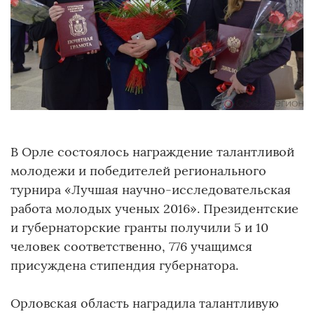
В Орле состоялось награждение талантливой
молодежи и победителей регионального
турнира «Лучшая научно-исследовательская
работа молодых ученых 2016». Президентские
и губернаторские гранты получили 5 и 10
человек соответственно, 776 учащимся
присуждена стипендия губернатора.
Орловская область наградила талантливую