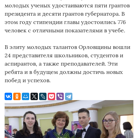
молодых ученых удостаиваются пяти грантов
президента и десяти грантов губернатора. В
этом году стипендии главы удостоились 776
человек с отличными показателями в учебе.
В элиту молодых талантов Орловщины вошли
24 представителя школьников, студентов и
аспирантов, а также преподавателей. Эти
ребята и в будущем должны достичь новых
побед и успехов.