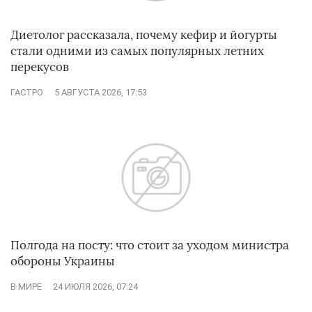
Диетолог рассказала, почему кефир и йогурты
стали одними из самых популярных летних
перекусов
ГАСТРО
5 АВГУСТА 2026, 17:53
Полгода на посту: что стоит за уходом министра
обороны Украины
В МИРЕ
24 ИЮЛЯ 2026, 07:24