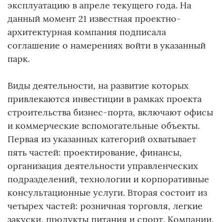
эксплуатацию в апреле текущего года. На
данный момент 21 известная проектно-
архитектурная компания подписала
соглашение о намерениях войти в указанный
парк.
Виды деятельности, на развитие которых
привлекаются инвестиции в рамках проекта
строительства бизнес-порта, включают офисы
и коммерческие вспомогательные объекты.
Первая из указанных категорий охватывает
пять частей: проектирование, финансы,
организация деятельности управленческих
подразделений, технологии и корпоративные
консультационные услуги. Вторая состоит из
четырех частей: розничная торговля, легкие
закуски, продукты питания и спорт. Компании,