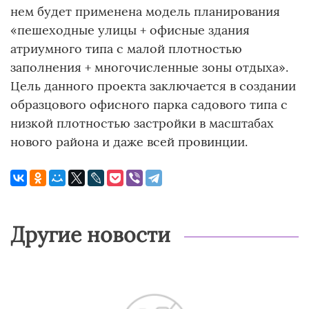
нем будет применена модель планирования
«пешеходные улицы + офисные здания
атриумного типа с малой плотностью
заполнения + многочисленные зоны отдыха».
Цель данного проекта заключается в создании
образцового офисного парка садового типа с
низкой плотностью застройки в масштабах
нового района и даже всей провинции.
Другие новости