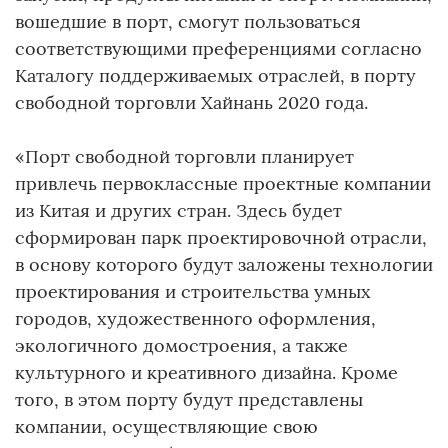
вошедшие в порт, смогут пользоваться
соответствующими преференциями согласно
Каталогу поддерживаемых отраслей, в порту
свободной торговли Хайнань 2020 года.
«Порт свободной торговли планирует
привлечь первоклассные проектные компании
из Китая и других стран. Здесь будет
сформирован парк проектировочной отрасли,
в основу которого будут заложены технологии
проектирования и строительства умных
городов, художественного оформления,
экологичного домостроения, а также
культурного и креативного дизайна. Кроме
того, в этом порту будут представлены
компании, осуществляющие свою