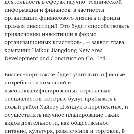
деятельность в сферах научно-технической
информации и финансов, в частности
организации финансового лизинга и фонды
прямых инвестиций. Это будет способствовать
привлечению инвестиций в форме
организационных кластеров», — заявил глава
компании Haikou Jiangdong New Area
Development and Construction Co., Ltd.
Бизнес-порт также будет учитывать офисные
потребности компаний и
высококвалифицированных отраслевых
специалистов, которые будут прибывать в
новый район Хайкоу Цзяндун в перспективе, и
осуществлять научное планирование таких
видов деятельности, как общественное
питание, культура, развлечения и торговля. В