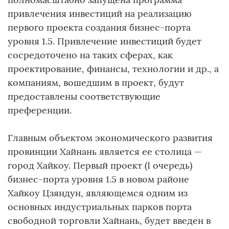
привлечения инвестиций на реализацию
первого проекта создания бизнес-порта
уровня 1.5. Привлечение инвестиций будет
сосредоточено на таких сферах, как
проектирование, финансы, технологии и др., а
компаниям, вошедшим в проект, будут
предоставлены соответствующие
преференции.
Главным объектом экономического развития
провинции Хайнань является ее столица —
город Хайкоу. Первый проект (I очередь)
бизнес-порта уровня 1.5 в новом районе
Хайкоу Цзяндун, являющемся одним из
основных индустриальных парков порта
свободной торговли Хайнань, будет введен в