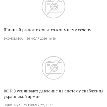
Шинный рынок готовится к зимнему сезону
ЭКОНОМИКА
26 ИЮЛЯ 2026, 16:56
ВС РФ усиливают давление на систему снабжения
украинской армии
ПОЛИТИКА
22 ИЮЛЯ 2026, 20:26