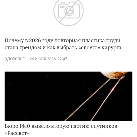
Почему в 2026 году повторная пластика груди
стала трендом и как выбрать «своего» хирурга
ЗДОРОВЬЕ
26 ИЮЛЯ 2026, 22:47
Бюро 1440 вывело вторую партию спутников
«Рассвет»