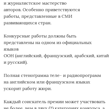
и журналистское мастерство
авторов. Особенно приветствуются
работы, представленные в СМИ
развивающихся стран.
Конкурсные работы должны быть
представлены на одном из официальных
языков
ООН (английский, французский, арабский, кита
и русский).
Полная стенограмма теле- и радиопрограмм
на английском или французском языках
ускорит работу жюри.
Каждый соискатель премии может участвовать
не более, чем в двух (2) категориях конкурса, а