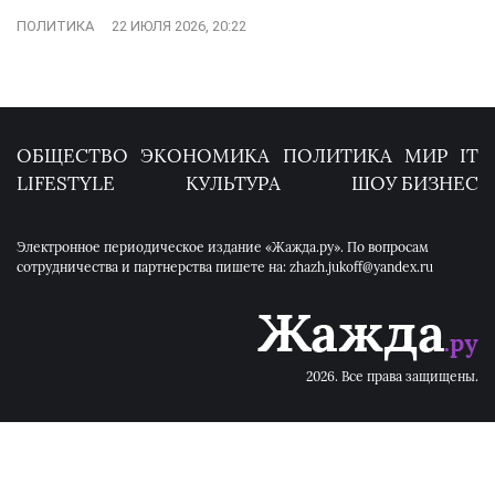
ПОЛИТИКА
22 ИЮЛЯ 2026, 20:22
ОБЩЕСТВО
ЭКОНОМИКА
ПОЛИТИКА
МИР
IT
LIFESTYLE
КУЛЬТУРА
ШОУ БИЗНЕС
Электронное периодическое издание «Жажда.ру». По вопросам
сотрудничества и партнерства пишете на: zhazh.jukoff@yandex.ru
2026. Все права защищены.