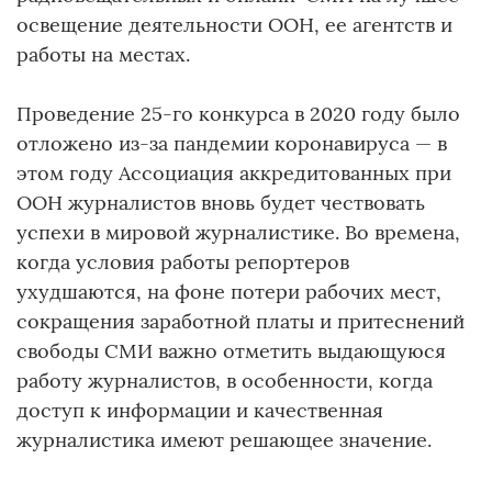
освещение деятельности ООН, ее агентств и
работы на местах.
Проведение 25-го конкурса в 2020 году было
отложено из-за пандемии коронавируса — в
этом году Ассоциация аккредитованных при
ООН журналистов вновь будет чествовать
успехи в мировой журналистике. Во времена,
когда условия работы репортеров
ухудшаются, на фоне потери рабочих мест,
сокращения заработной платы и притеснений
свободы СМИ важно отметить выдающуюся
работу журналистов, в особенности, когда
доступ к информации и качественная
журналистика имеют решающее значение.