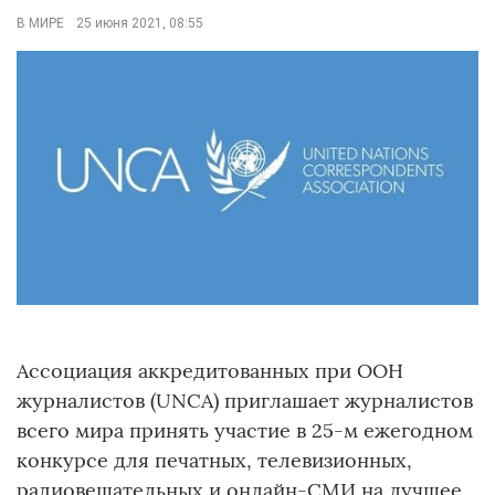
В МИРЕ
25 июня 2021, 08:55
Ассоциация аккредитованных при ООН
журналистов (UNCA) приглашает журналистов
всего мира принять участие в 25-м ежегодном
конкурсе для печатных, телевизионных,
радиовещательных и онлайн-СМИ на лучшее