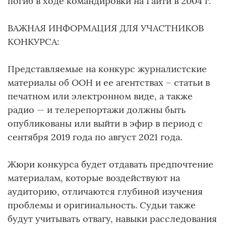
погиб в ходе командировки на Гаити в 2004 г.
ВАЖНАЯ ИНФОРМАЦИЯ ДЛЯ УЧАСТНИКОВ
КОНКУРСА:
Представляемые на конкурс журналистские
материалы об ООН и ее агентствах – статьи в
печатном или электронном виде, а также
радио — и телерепортажи должны быть
опубликованы или выйти в эфир в период с
сентября 2019 года по август 2021 года.
Жюри конкурса будет отдавать предпочтение
материалам, которые воздействуют на
аудиторию, отличаются глубиной изучения
проблемы и оригинальность. Судьи также
будут учитывать отвагу, навыки расследования