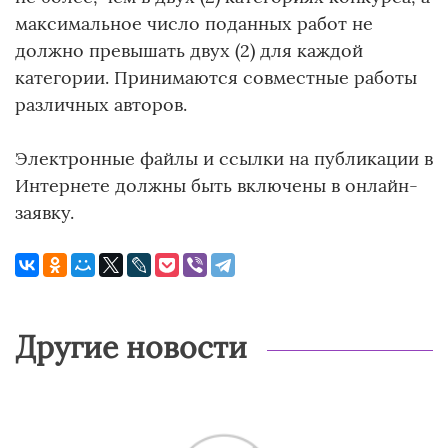
максимальное число поданных работ не
должно превышать двух (2) для каждой
категории. Принимаются совместные работы
различных авторов.
Электронные файлы и ссылки на публикации в
Интернете должны быть включены в онлайн-
заявку.
Другие новости