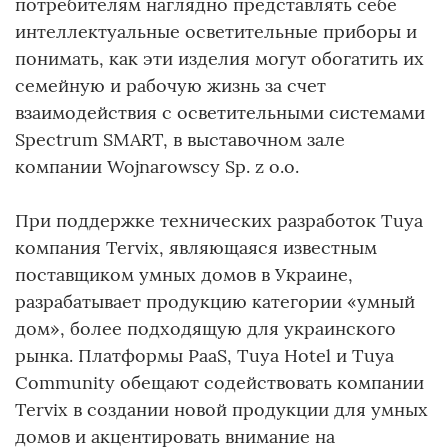
потребителям наглядно представлять себе
интеллектуальные осветительные приборы и
понимать, как эти изделия могут обогатить их
семейную и рабочую жизнь за счет
взаимодействия с осветительными системами
Spectrum SMART, в выставочном зале
компании Wojnarowscy Sp. z o.o.
При поддержке технических разработок Tuya
компания Tervix, являющаяся известным
поставщиком умных домов в Украине,
разрабатывает продукцию категории «умный
дом», более подходящую для украинского
рынка. Платформы PaaS, Tuya Hotel и Tuya
Community обещают содействовать компании
Tervix в создании новой продукции для умных
домов и акцентировать внимание на