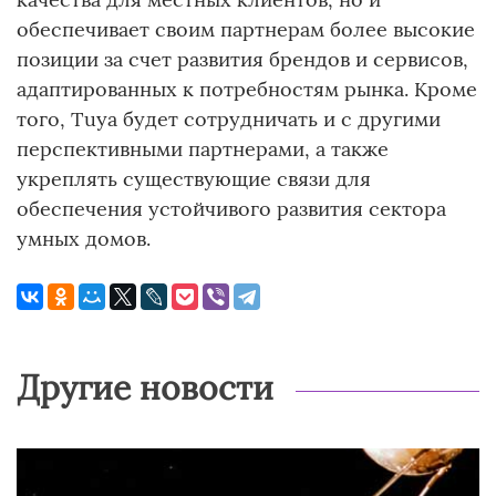
обеспечивает своим партнерам более высокие
позиции за счет развития брендов и сервисов,
адаптированных к потребностям рынка. Кроме
того, Tuya будет сотрудничать и с другими
перспективными партнерами, а также
укреплять существующие связи для
обеспечения устойчивого развития сектора
умных домов.
Другие новости