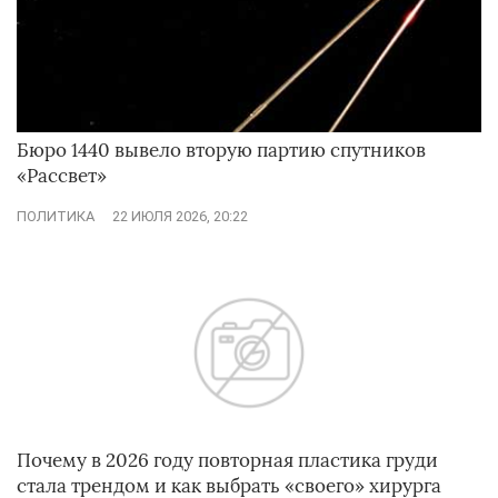
Бюро 1440 вывело вторую партию спутников
«Рассвет»
ПОЛИТИКА
22 ИЮЛЯ 2026, 20:22
Почему в 2026 году повторная пластика груди
стала трендом и как выбрать «своего» хирурга