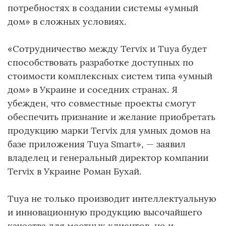
потребностях в создании системы «умный
дом» в сложных условиях.
«Сотрудничество между Tervix и Tuya будет
способствовать разработке доступных по
стоимости комплексных систем типа «умный
дом» в Украине и соседних странах. Я
убежден, что совместные проекты смогут
обеспечить признание и желание приобретать
продукцию марки Tervix для умных домов на
базе приложения Tuya Smart», — заявил
владелец и генеральный директор компании
Tervix в Украине Роман Бухай.
Tuya не только производит интеллектуальную
и инновационную продукцию высочайшего
качества для местных клиентов, но и