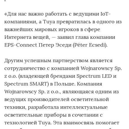
«Для нас важно работать с ведущими IoT-
компаниями, а Tuya превратилась в одного из
важнейших мировых игроков в сфере
Интернета вещей, — заявил глава компании
EPS-Connect Петер Эседи (Péter Ecsedi).
Другим успешным партнерством является
сотрудничество с компанией Wojnarowscy Sp.
z o.o. (владеющей брендами Spectrum LED и
Spectrum SMART) в Польше. Компания
Wojnarowscy Sp. z o.o., являющаяся одним из
ведущих производителей осветительной
техники, разработала интеллектуальные
осветительные приборы в сочетании с
технологией Tuya. Эта взаимосвязь помогает