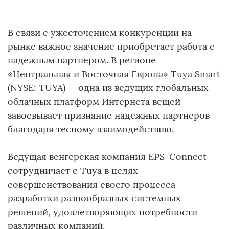
В связи с ужесточением конкуренции на
рынке важное значение приобретает работа с
надежным партнером. В регионе
«Центральная и Восточная Европа» Tuya Smart
(NYSE: TUYA) — одна из ведущих глобальных
облачных платформ Интернета вещей —
завоевывает признание надежных партнеров
благодаря тесному взаимодействию.
Ведущая венгерская компания EPS-Connect
сотрудничает с Tuya в целях
совершенствования своего процесса
разработки разнообразных системных
решений, удовлетворяющих потребности
различных компаний.