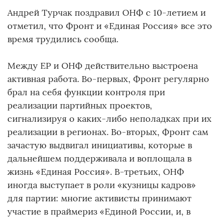
Андрей Турчак поздравил ОНФ с 10-летием и
отметил, что Фронт и «Единая Россия» все это
время трудились сообща.
Между ЕР и ОНФ действительно выстроена
активная работа. Во-первых, Фронт регулярно
брал на себя функции контроля при
реализации партийных проектов,
сигнализируя о каких-либо неполадках при их
реализации в регионах. Во-вторых, Фронт сам
зачастую выдвигал инициативы, которые в
дальнейшем поддерживала и воплощала в
жизнь «Единая Россия». В-третьих, ОНФ
иногда выступает в роли «кузницы кадров»
для партии: многие активисты принимают
участие в праймериз «Единой России, и, в