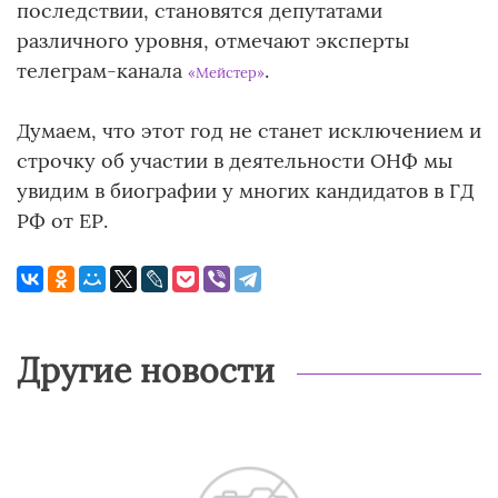
последствии, становятся депутатами
различного уровня, отмечают эксперты
телеграм-канала
.
«Мейстер»
Думаем, что этот год не станет исключением и
строчку об участии в деятельности ОНФ мы
увидим в биографии у многих кандидатов в ГД
РФ от ЕР.
Другие новости