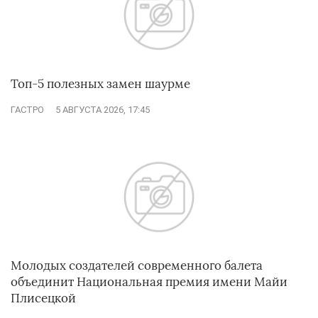
Топ-5 полезных замен шаурме
ГАСТРО
5 АВГУСТА 2026, 17:45
Молодых создателей современного балета
объединит Национальная премия имени Майи
Плисецкой