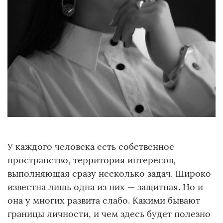
У каждого человека есть собственное
пространство, территория интересов,
выполняющая сразу несколько задач. Широко
известна лишь одна из них — защитная. Но и
она у многих развита слабо. Какими бывают
границы личности, и чем здесь будет полезно