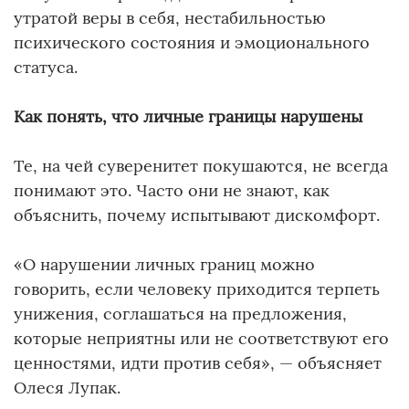
утратой веры в себя, нестабильностью
психического состояния и эмоционального
статуса.
Как понять, что личные границы нарушены
Те, на чей суверенитет покушаются, не всегда
понимают это. Часто они не знают, как
объяснить, почему испытывают дискомфорт.
«О нарушении личных границ можно
говорить, если человеку приходится терпеть
унижения, соглашаться на предложения,
которые неприятны или не соответствуют его
ценностями, идти против себя», — объясняет
Олеся Лупак.