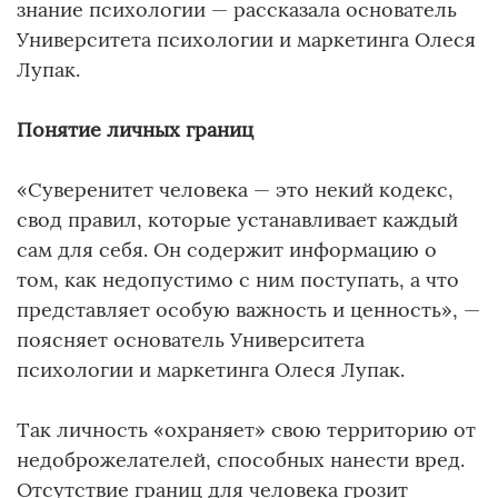
знание психологии — рассказала основатель
Университета психологии и маркетинга Олеся
Лупак.
Понятие личных границ
«Суверенитет человека — это некий кодекс,
свод правил, которые устанавливает каждый
сам для себя. Он содержит информацию о
том, как недопустимо с ним поступать, а что
представляет особую важность и ценность», —
поясняет основатель Университета
психологии и маркетинга Олеся Лупак.
Так личность «охраняет» свою территорию от
недоброжелателей, способных нанести вред.
Отсутствие границ для человека грозит