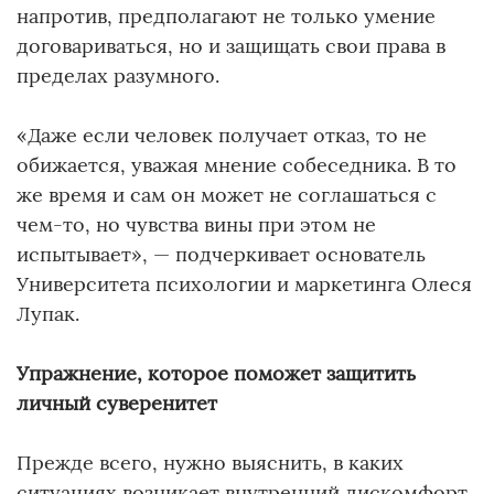
напротив, предполагают не только умение
договариваться, но и защищать свои права в
пределах разумного.
«Даже если человек получает отказ, то не
обижается, уважая мнение собеседника. В то
же время и сам он может не соглашаться с
чем-то, но чувства вины при этом не
испытывает», — подчеркивает основатель
Университета психологии и маркетинга Олеся
Лупак.
Упражнение, которое поможет защитить
личный суверенитет
Прежде всего, нужно выяснить, в каких
ситуациях возникает внутренний дискомфорт.