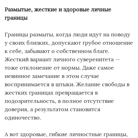
Размытые, жесткие и здоровые личные
границы
Границы размыты, когда люди идут на поводу
у своих близких, допускают грубое отношение
к себе, забывают о собственном благе.
Жесткий вариант личного суверенитета —
тоже отклонение от нормы. Даже самое
невинное замечание в этом случае
воспринимается в штыки. Желание свободы в
жестких границах превращается в
подозрительность, в полное отсутствие
доверия, а результатом становится
одиночество.
А вот здоровые, гибкие личностные границы,