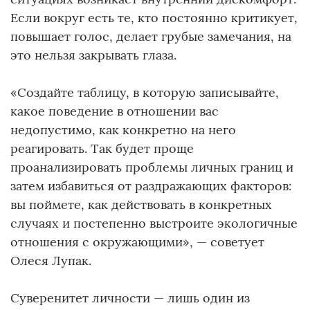
Если вокруг есть те, кто постоянно критикует,
повышает голос, делает грубые замечания, на
это нельзя закрывать глаза.
«Создайте таблицу, в которую записывайте,
какое поведение в отношении вас
недопустимо, как конкретно на него
реагировать. Так будет проще
проанализировать проблемы личных границ и
затем избавиться от раздражающих факторов:
вы поймете, как действовать в конкретных
случаях и постепенно выстроите экологичные
отношения с окружающими», — советует
Олеся Лупак.
Суверенитет личности — лишь один из