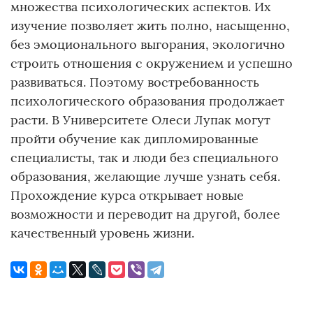
множества психологических аспектов. Их
изучение позволяет жить полно, насыщенно,
без эмоционального выгорания, экологично
строить отношения с окружением и успешно
развиваться. Поэтому востребованность
психологического образования продолжает
расти. В Университете Олеси Лупак могут
пройти обучение как дипломированные
специалисты, так и люди без специального
образования, желающие лучше узнать себя.
Прохождение курса открывает новые
возможности и переводит на другой, более
качественный уровень жизни.