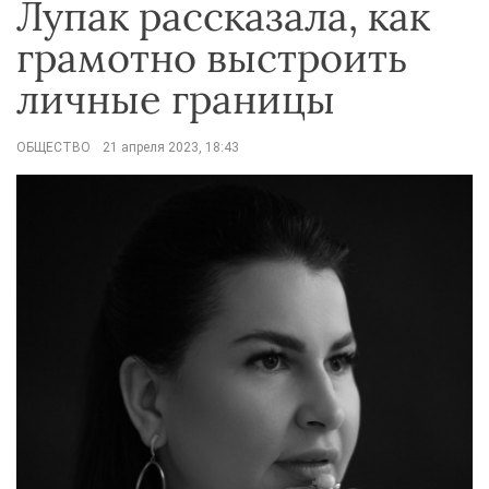
Лупак рассказала, как
грамотно выстроить
личные границы
ОБЩЕСТВО
21 апреля 2023, 18:43