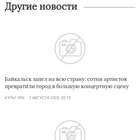
Другие новости
Байкальск запел на всю страну: сотни артистов
превратили город в большую концертную сцену
КУЛЬТУРА
3 АВГУСТА 2026, 20:19