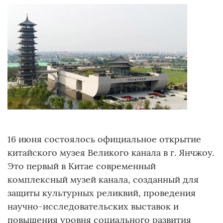
16 июня состоялось официальное открытие
китайского музея Великого канала в г. Янчжоу.
Это первый в Китае современный
комплексный музей канала, созданный для
защиты культурных реликвий, проведения
научно-исследовательских выставок и
повышения уровня социального развития