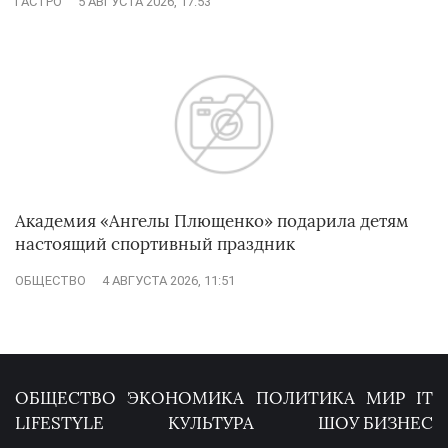
ГАСТРО
5 АВГУСТА 2026, 17:53
Академия «Ангелы Плющенко» подарила детям
настоящий спортивный праздник
ОБЩЕСТВО
4 АВГУСТА 2026, 11:51
ОБЩЕСТВО
ЭКОНОМИКА
ПОЛИТИКА
МИР
IT
LIFESTYLE
КУЛЬТУРА
ШОУ БИЗНЕС