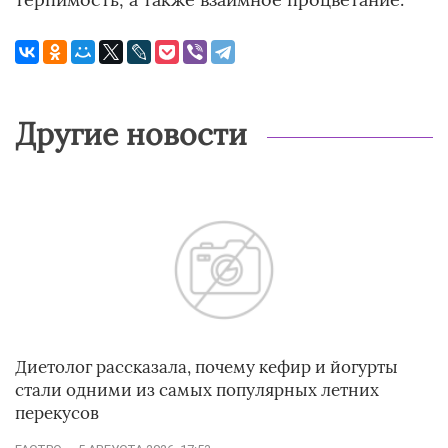
Другие новости
Диетолог рассказала, почему кефир и йогурты
стали одними из самых популярных летних
перекусов