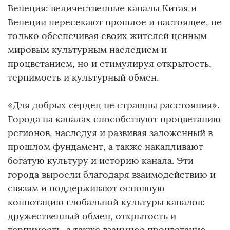
Венеция: величественные каналы Китая и
Венеции пересекают прошлое и настоящее, не
только обеспечивая своих жителей ценным
мировым культурным наследием и
процветанием, но и стимулируя открытость,
терпимость и культурный обмен.
«Для добрых сердец не страшны расстояния».
Города на каналах способствуют процветанию
регионов, наследуя и развивая заложенный в
прошлом фундамент, а также накапливают
богатую культуру и историю канала. Эти
города выросли благодаря взаимодействию и
связям и поддерживают основную
коннотацию глобальной культуры каналов:
дружественный обмен, открытость и
терпимость, а также взаимное процветание.