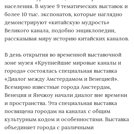
населения. В музее 9 тематических выставок и
более 10 тыс. экспонатов, которые наглядно
демонстрируют «китайскую мудрость»
Великого канала, подобно энциклопедии,
рассказывая миру историю китайских каналов.
В день открытия во временной выставочной
зоне музея «Крупнейшие мировые каналы и
города» состоялась специальная выставка
«Диалог между Амстердамом и Венецией».
Всемирно известные города Амстердам,
Венеция и Янчжоу начали диалог вне времени
и пространства. Эта специальная выставка
посвящена городам на каналах с общим
культурным кодом и особенностями. Выставка
объединяет города с различными