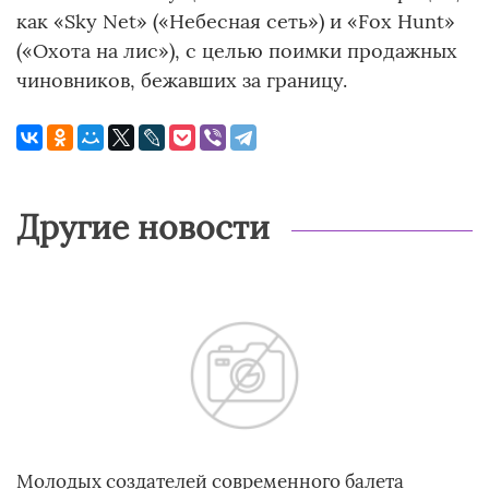
как «Sky Net» («Небесная сеть») и «Fox Hunt»
(«Охота на лис»), с целью поимки продажных
чиновников, бежавших за границу.
Другие новости
Молодых создателей современного балета