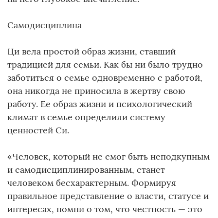
Самодисциплина
Ци вела простой образ жизни, ставший
традицией для семьи. Как бы ни было трудно
заботиться о семье одновременно с работой,
она никогда не приносила в жертву свою
работу. Ее образ жизни и психологический
климат в семье определили систему
ценностей Си.
«Человек, который не смог быть неподкупным
и самодисциплинированным, станет
человеком бесхарактерным. Формируя
правильное представление о власти, статусе и
интересах, помни о том, что честность — это