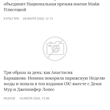
объединит Национальная премия имени Майи
Плисецкой
КУЛЬТУРА
28 ИЮЛЯ 2026, 12:13
Три образа за день: как Анастасия
Барашкова‑Ионина покорила парижскую Неделю
моды и попала в топ издания ОК! вместе с Деми
Мур и Дженнифер Лопес
РАЗНОЕ
16 ИЮЛЯ 2026, 15:58