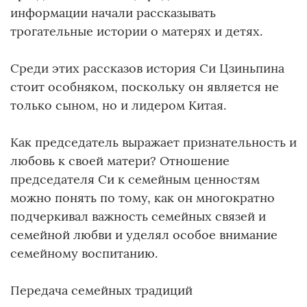
информации начали рассказывать
трогательные истории о матерях и детях.
Среди этих рассказов история Си Цзиньпина
стоит особняком, поскольку он является не
только сыном, но и лидером Китая.
Как председатель выражает признательность и
любовь к своей матери? Отношение
председателя Си к семейным ценностям
можно понять по тому, как он многократно
подчеркивал важность семейных связей и
семейной любви и уделял особое внимание
семейному воспитанию.
Передача семейных традиций