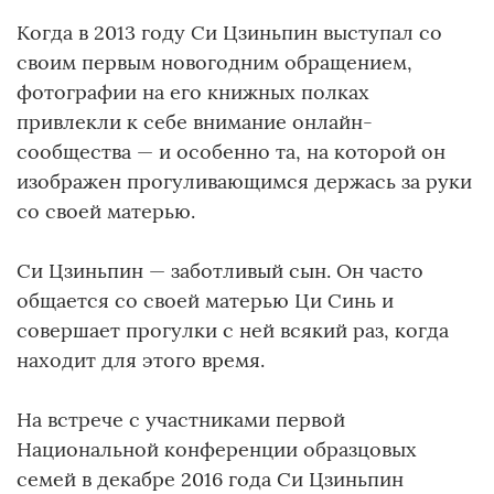
Когда в 2013 году Си Цзиньпин выступал со
своим первым новогодним обращением,
фотографии на его книжных полках
привлекли к себе внимание онлайн-
сообщества — и особенно та, на которой он
изображен прогуливающимся держась за руки
со своей матерью.
Си Цзиньпин — заботливый сын. Он часто
общается со своей матерью Ци Синь и
совершает прогулки с ней всякий раз, когда
находит для этого время.
На встрече с участниками первой
Национальной конференции образцовых
семей в декабре 2016 года Си Цзиньпин