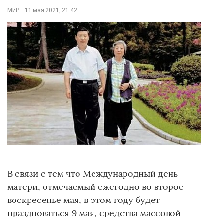
МИР
11 мая 2021, 21:42
В связи с тем что Международный день
матери, отмечаемый ежегодно во второе
воскресенье мая, в этом году будет
праздноваться 9 мая, средства массовой