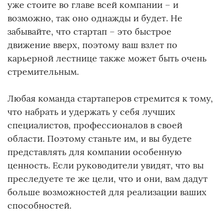
уже стоите во главе всей компании – и
возможно, так оно однажды и будет. Не
забывайте, что стартап – это быстрое
движение вверх, поэтому ваш взлет по
карьерной лестнице также может быть очень
стремительным.
Любая команда стартаперов стремится к тому,
что набрать и удержать у себя лучших
специалистов, профессионалов в своей
области. Поэтому станьте им, и вы будете
представлять для компании особенную
ценность. Если руководители увидят, что вы
преследуете те же цели, что и они, вам дадут
больше возможностей для реализации ваших
способностей.