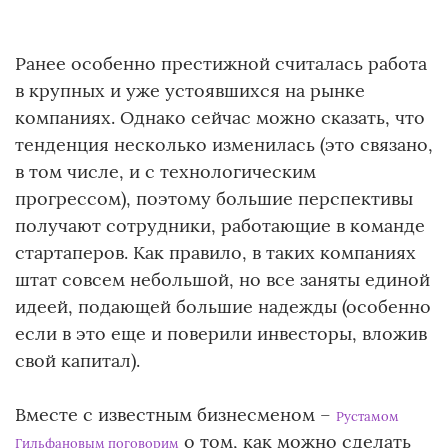
Ранее особенно престижной считалась работа
в крупных и уже устоявшихся на рынке
компаниях. Однако сейчас можно сказать, что
тенденция несколько изменилась (это связано,
в том числе, и с технологическим
прогрессом), поэтому большие перспективы
получают сотрудники, работающие в команде
стартаперов. Как правило, в таких компаниях
штат совсем небольшой, но все заняты единой
идеей, подающей большие надежды (особенно
если в это еще и поверили инвесторы, вложив
свой капитал).
Вместе с известным бизнесменом –
Рустамом
о том, как можно сделать
Гильфановым поговорим