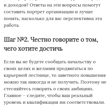
и доходов? Ответы на эти вопросы помогут
составить портрет организации и лучше
понять, насколько для вас перспективна эта
работа.
Шаг №2. Честно говорите о том,
чего хотите достичь
Если вы не будете сообщать начальству о
своих целях и желании продвигаться по
карьерной лестнице, то заветного повышения
можно так никогда и не получить. Поэтому не
стесняйтесь говорить о своих амбициях.
Главное – следите, чтобы ваш реальный
уровень и квалификация им соответствовали.