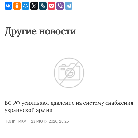
Другие новости
ВС РФ усиливают давление на систему снабжения
украинской армии
ПОЛИТИКА
22 ИЮЛЯ 2026, 20:26