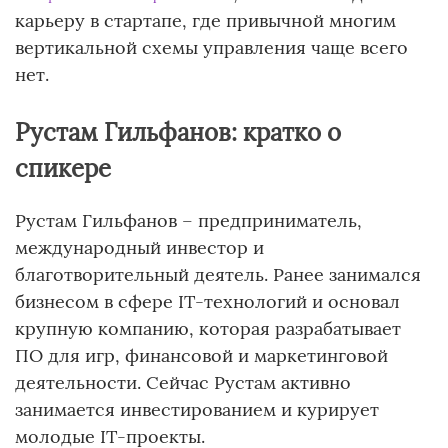
карьеру в стартапе, где привычной многим
вертикальной схемы управления чаще всего
нет.
Рустам Гильфанов: кратко о
спикере
Рустам Гильфанов – предприниматель,
международный инвестор и
благотворительный деятель. Ранее занимался
бизнесом в сфере IT-технологий и основал
крупную компанию, которая разрабатывает
ПО для игр, финансовой и маркетинговой
деятельности. Сейчас Рустам активно
занимается инвестированием и курирует
молодые IT-проекты.