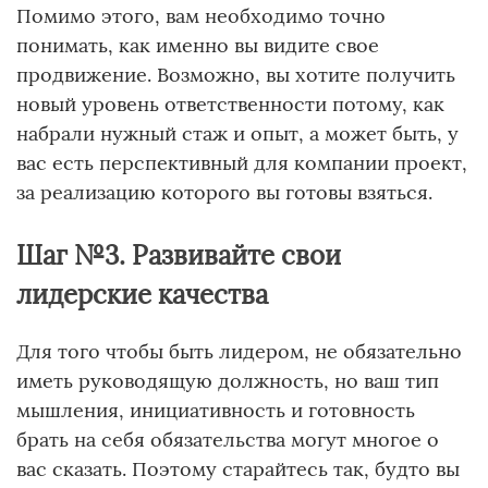
Помимо этого, вам необходимо точно
понимать, как именно вы видите свое
продвижение. Возможно, вы хотите получить
новый уровень ответственности потому, как
набрали нужный стаж и опыт, а может быть, у
вас есть перспективный для компании проект,
за реализацию которого вы готовы взяться.
Шаг №3. Развивайте свои
лидерские качества
Для того чтобы быть лидером, не обязательно
иметь руководящую должность, но ваш тип
мышления, инициативность и готовность
брать на себя обязательства могут многое о
вас сказать. Поэтому старайтесь так, будто вы