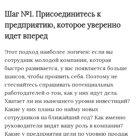
Шаг №1. Присоединитесь к
предприятию, которое уверенно
идет вперед
Этот подход наиболее логичен: если вы
сотрудник молодой компании, которая
быстро развивается, у вас появляется больше
шансов, чтобы проявить себя. Поэтому не
стесняйтесь спрашивать потенциальных
работодателей о том, как у них идут дела.
Хватает ли им нынешнего уровня инвестиций?
Какие у них планы по найму новых
сотрудников на ближайший год? Как именно
руководители видят вашу роль в компании?
Какие у предприятия цели по уровню продаж