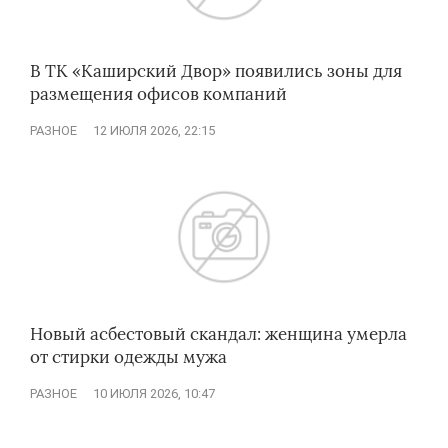
В ТК «Каширский Двор» появились зоны для
размещения офисов компаний
РАЗНОЕ
12 ИЮЛЯ 2026, 22:15
Новый асбестовый скандал: женщина умерла
от стирки одежды мужа
РАЗНОЕ
10 ИЮЛЯ 2026, 10:47