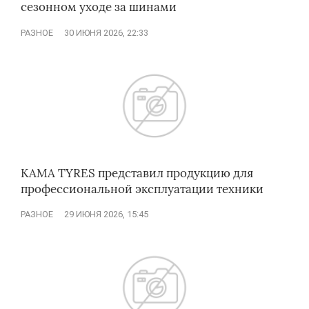
сезонном уходе за шинами
РАЗНОЕ
30 ИЮНЯ 2026, 22:33
KAMA TYRES представил продукцию для
профессиональной эксплуатации техники
РАЗНОЕ
29 ИЮНЯ 2026, 15:45