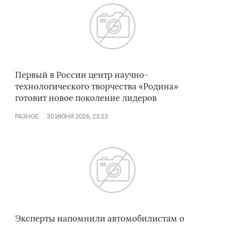
Первый в России центр научно-
технологического творчества «Родина»
готовит новое поколение лидеров
РАЗНОЕ
30 ИЮНЯ 2026, 23:23
Эксперты напомнили автомобилистам о