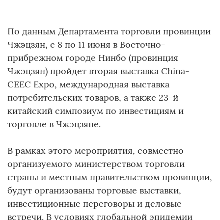
По данным Департамента торговли провинции
Чжэцзян, с 8 по 11 июня в Восточно-
прибрежном городе Нинбо (провинция
Чжэцзян) пройдет вторая выставка China-
CEEC Expo, международная выставка
потребительских товаров, а также 23-й
китайский симпозиум по инвестициям и
торговле в Чжэцзяне.
В рамках этого мероприятия, совместно
организуемого министерством торговли
страны и местным правительством провинции,
будут организованы торговые выставки,
инвестиционные переговоры и деловые
встречи. В условиях глобальной эпидемии