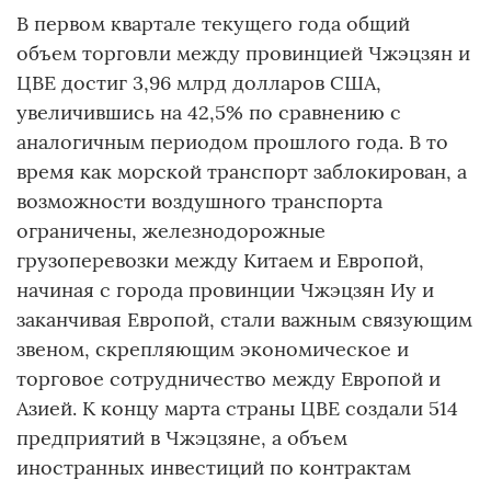
В первом квартале текущего года общий
объем торговли между провинцией Чжэцзян и
ЦВЕ достиг 3,96 млрд долларов США,
увеличившись на 42,5% по сравнению с
аналогичным периодом прошлого года. В то
время как морской транспорт заблокирован, а
возможности воздушного транспорта
ограничены, железнодорожные
грузоперевозки между Китаем и Европой,
начиная с города провинции Чжэцзян Иу и
заканчивая Европой, стали важным связующим
звеном, скрепляющим экономическое и
торговое сотрудничество между Европой и
Азией. К концу марта страны ЦВЕ создали 514
предприятий в Чжэцзяне, а объем
иностранных инвестиций по контрактам