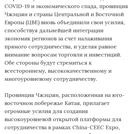
COVID-19 и экономического спада, провинция
Чжэцзян и страны Центральной и Восточной
Европы (ЦВЕ) вновь объединили свои усилия,
способствуя дальнейшей интеграции
экономик регионов за счет налаживания
прямого сотрудничества, и уделяя равное
внимание вопросам торговли и инвестиций.
Обе стороны будут стремиться к
всестороннему, высококачественному и
многоуровневому сотрудничеству.
Провинция Чжэцзян, расположенная на юго-
восточном побережье Китая, прилагает
огромные усилия для создания
высокоуровневой открытой платформы для
сотрудничества в рамках China-CEEC Expo,