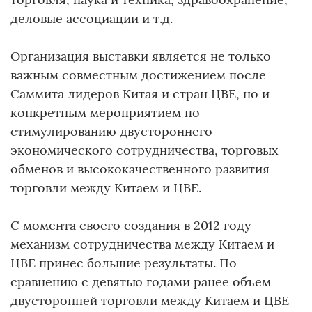
деловые ассоциации и т.д.
Организация выставки является не только
важным совместным достижением после
Саммита лидеров Китая и стран ЦВЕ, но и
конкретным мероприятием по
стимулированию двустороннего
экономического сотрудничества, торговых
обменов и высококачественного развития
торговли между Китаем и ЦВЕ.
С момента своего создания в 2012 году
механизм сотрудничества между Китаем и
ЦВЕ принес большие результаты. По
сравнению с девятью годами ранее объем
двусторонней торговли между Китаем и ЦВЕ