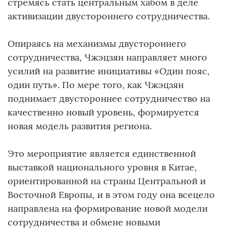
стремясь стать центральным хабом в деле
активизации двустороннего сотрудничества.
Опираясь на механизмы двустороннего
сотрудничества, Чжэцзян направляет много
усилий на развитие инициативы «Один пояс,
один путь». По мере того, как Чжэцзян
поднимает двустороннее сотрудничество на
качественно новый уровень, формируется
новая модель развития региона.
Это мероприятие является единственной
выставкой национального уровня в Китае,
ориентированной на страны Центральной и
Восточной Европы, и в этом году она всецело
направлена на формирование новой модели
сотрудничества и обмене новыми