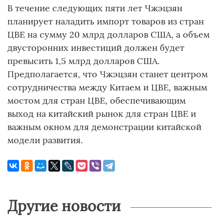
В течение следующих пяти лет Чжэцзян
планирует наладить импорт товаров из стран
ЦВЕ на сумму 20 млрд долларов США, а объем
двусторонних инвестиций должен будет
превысить 1,5 млрд долларов США.
Предполагается, что Чжэцзян станет центром
сотрудничества между Китаем и ЦВЕ, важным
мостом для стран ЦВЕ, обеспечивающим
выход на китайский рынок для стран ЦВЕ и
важным окном для демонстрации китайской
модели развития.
Другие новости