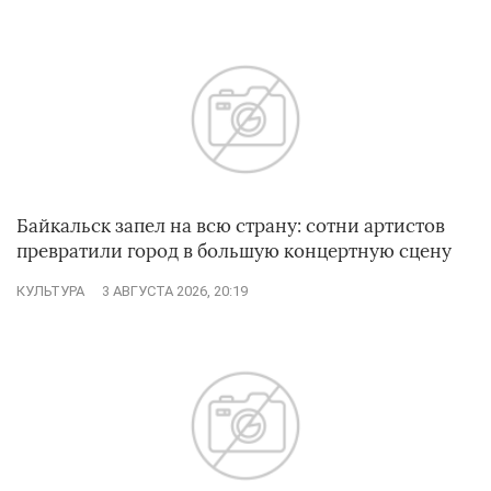
Байкальск запел на всю страну: сотни артистов
превратили город в большую концертную сцену
КУЛЬТУРА
3 АВГУСТА 2026, 20:19