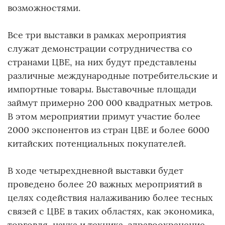
возможностями.
Все три выставки в рамках мероприятия
служат демонстрации сотрудничества со
странами ЦВЕ, на них будут представлены
различные международные потребительские и
импортные товары. Выставочные площади
займут примерно 200 000 квадратных метров.
В этом мероприятии примут участие более
2000 экспонентов из стран ЦВЕ и более 6000
китайских потенциальных покупателей.
В ходе четырехдневной выставки будет
проведено более 20 важных мероприятий в
целях содействия налаживанию более тесных
связей с ЦВЕ в таких областях, как экономика,
торговля, наука и техника, здравоохранение,