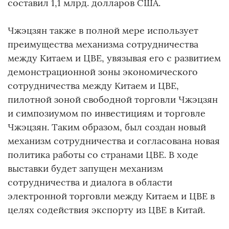
составил 1,1 млрд. долларов США.
Чжэцзян также в полной мере использует
преимущества механизма сотрудничества
между Китаем и ЦВЕ, увязывая его с развитием
демонстрационной зоны экономического
сотрудничества между Китаем и ЦВЕ,
пилотной зоной свободной торговли Чжэцзян
и симпозиумом по инвестициям и торговле
Чжэцзян. Таким образом, был создан новый
механизм сотрудничества и согласована новая
политика работы со странами ЦВЕ. В ходе
выставки будет запущен механизм
сотрудничества и диалога в области
электронной торговли между Китаем и ЦВЕ в
целях содействия экспорту из ЦВЕ в Китай.