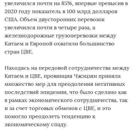
увеличился почти на 85%, впервые превысив в
2020 году показатель в 100 млрд долларов
США. Объем двусторонних перевозок
увеличился почти в четыре раза, а
железнодорожные грузоперевозки между
Китаем и Европой охватили большинство
стран ЦВЕ.
Находясь на передовой сотрудничества между
Китаем и ЦВЕ, провинция Чжэцзян приняла
множество мер для преодоления негативных
последствий эпидемии, что было сделано как
в рамках экономического сотрудничества, так
и за счет торговых обменов с ЦВЕ, и это
помогло преодолеть тенденцию к
экономическому спаду.