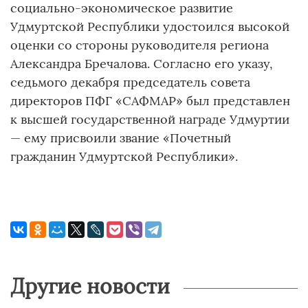
социально-экономическое развитие
Удмуртской Республики удостоился высокой
оценки со стороны руководителя региона
Александра Бречалова. Согласно его указу,
седьмого декабря председатель совета
директоров ПФГ «САФМАР» был представлен
к высшей государственной награде Удмуртии
— ему присвоили звание «Почетный
гражданин Удмуртской Республики».
Другие новости