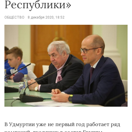
Республики»
ОБЩЕСТВО
8 декабря 2020, 18:52
В Удмуртии уже не первый год работает ряд