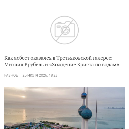
Как асбест оказался в Третьяковской галерее:
Михаил Врубель и «Хождение Христа по водам»
РАЗНОЕ
25 ИЮЛЯ 2026, 18:23