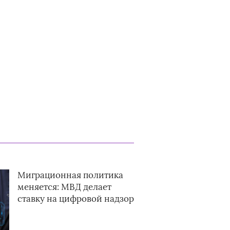
Миграционная политика
меняется: МВД делает
ставку на цифровой надзор