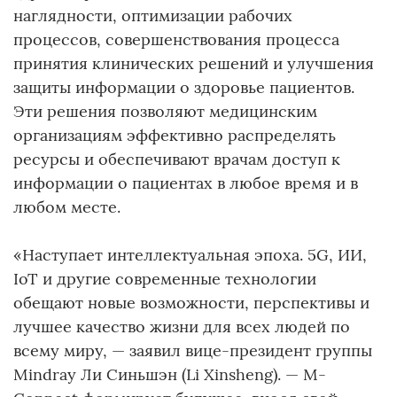
наглядности, оптимизации рабочих
процессов, совершенствования процесса
принятия клинических решений и улучшения
защиты информации о здоровье пациентов.
Эти решения позволяют медицинским
организациям эффективно распределять
ресурсы и обеспечивают врачам доступ к
информации о пациентах в любое время и в
любом месте.
«Наступает интеллектуальная эпоха. 5G, ИИ,
IoT и другие современные технологии
обещают новые возможности, перспективы и
лучшее качество жизни для всех людей по
всему миру, — заявил вице-президент группы
Mindray Ли Синьшэн (Li Xinsheng). — M-