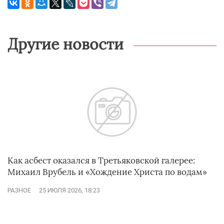
Другие новости
Как асбест оказался в Третьяковской галерее:
Михаил Врубель и «Хождение Христа по водам»
РАЗНОЕ
25 ИЮЛЯ 2026, 18:23