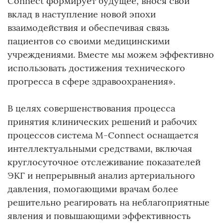
Connect формирует будущее, внося свой
вклад в наступление новой эпохи
взаимодействия и обеспечивая связь
пациентов со своими медицинскими
учреждениями. Вместе мы можем эффективно
использовать достижения технического
прогресса в сфере здравоохранения».
В целях совершенствования процесса
принятия клинических решений и рабочих
процессов система M-Connect оснащается
интеллектуальными средствами, включая
круглосуточное отслеживание показателей
ЭКГ и непрерывный анализ артериального
давления, помогающими врачам более
решительно реагировать на неблагоприятные
явления и повышающими эффективность