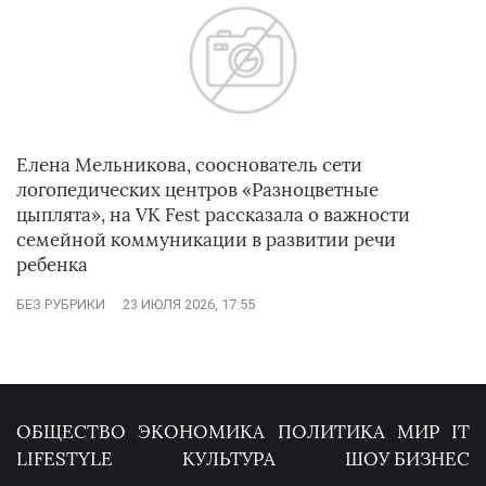
Елена Мельникова, сооснователь сети
логопедических центров «Разноцветные
цыплята», на VK Fest рассказала о важности
семейной коммуникации в развитии речи
ребенка
БЕЗ РУБРИКИ
23 ИЮЛЯ 2026, 17:55
ОБЩЕСТВО
ЭКОНОМИКА
ПОЛИТИКА
МИР
IT
LIFESTYLE
КУЛЬТУРА
ШОУ БИЗНЕС