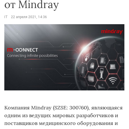
от Mindray
IT
22 апреля 2021, 14:36
Компания Mindray (SZSE: 300760), являющаяся
одним из ведущих мировых разработчиков и
поставщиков медицинского оборудования и