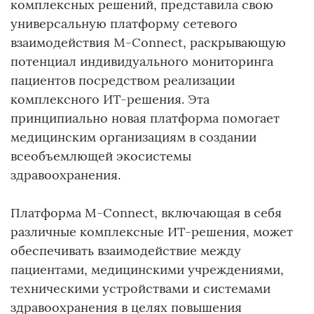
комплексных решений, представила свою
универсальную платформу сетевого
взаимодействия M-Connect, раскрывающую
потенциал индивидуального мониторинга
пациентов посредством реализации
комплексного ИТ-решения. Эта
принципиально новая платформа помогает
медицинским организациям в создании
всеобъемлющей экосистемы
здравоохранения.
Платформа M-Connect, включающая в себя
различные комплексные ИТ-решения, может
обеспечивать взаимодействие между
пациентами, медицинскими учреждениями,
техническими устройствами и системами
здравоохранения в целях повышения