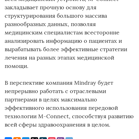
закладывает прочную основу для
структурирования большого массива
разнообразных данных, позволяя
медицинским специалистам всесторонне
анализировать информацию о пациентах и
вырабатывать более эффективные стратегии
лечения на разных этапах медицинской
помощи.
В перспективе компания Mindray будет
непрерывно работать с отраслевыми
партнерами в целях максимально
эффективного использования передовой
технологии M-Connect, способствуя развитию
всей сферы здравоохранения в целом.