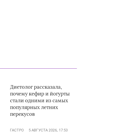
Диетолог рассказала,
почему кефир и йогурты
стали одними из самых
популярных летних
перекусов
ГАСТРО
5 АВГУСТА 2026, 17:53