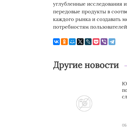
углубленные исследования и
передовые продукты в соотв
каждого рынка и создавать 
потребностям пользователей
Другие новости
Ю
п
с
ОБ