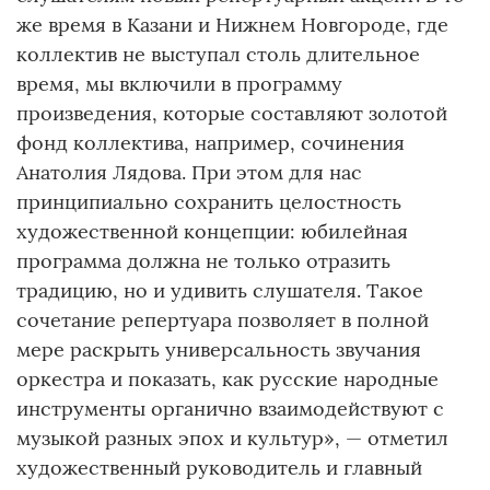
же время в Казани и Нижнем Новгороде, где
коллектив не выступал столь длительное
время, мы включили в программу
произведения, которые составляют золотой
фонд коллектива, например, сочинения
Анатолия Лядова. При этом для нас
принципиально сохранить целостность
художественной концепции: юбилейная
программа должна не только отразить
традицию, но и удивить слушателя. Такое
сочетание репертуара позволяет в полной
мере раскрыть универсальность звучания
оркестра и показать, как русские народные
инструменты органично взаимодействуют с
музыкой разных эпох и культур», — отметил
художественный руководитель и главный