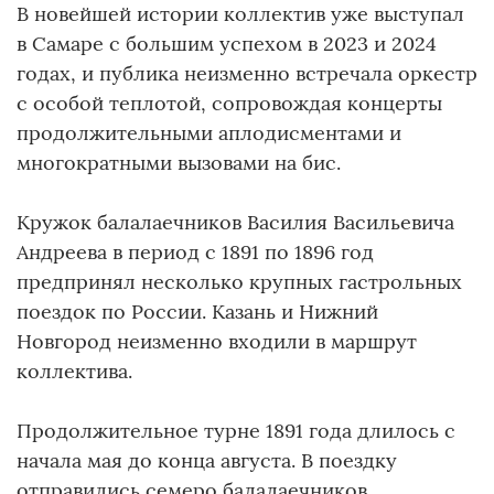
В новейшей истории коллектив уже выступал
в Самаре с большим успехом в 2023 и 2024
годах, и публика неизменно встречала оркестр
с особой теплотой, сопровождая концерты
продолжительными аплодисментами и
многократными вызовами на бис.
Кружок балалаечников Василия Васильевича
Андреева в период с 1891 по 1896 год
предпринял несколько крупных гастрольных
поездок по России. Казань и Нижний
Новгород неизменно входили в маршрут
коллектива.
Продолжительное турне 1891 года длилось с
начала мая до конца августа. В поездку
отправились семеро балалаечников