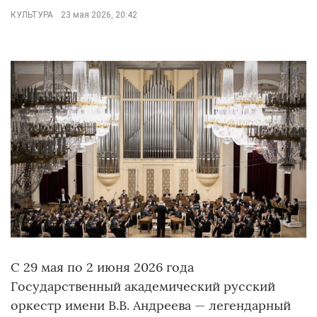
КУЛЬТУРА
23 мая 2026, 20:42
С 29 мая по 2 июня 2026 года
Государственный академический русский
оркестр имени В.В. Андреева — легендарный