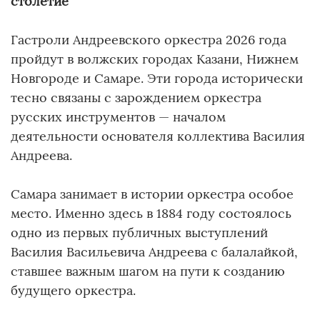
столетие
Гастроли Андреевского оркестра 2026 года
пройдут в волжских городах Казани, Нижнем
Новгороде и Самаре. Эти города исторически
тесно связаны с зарождением оркестра
русских инструментов — началом
деятельности основателя коллектива Василия
Андреева.
Самара занимает в истории оркестра особое
место. Именно здесь в 1884 году состоялось
одно из первых публичных выступлений
Василия Васильевича Андреева с балалайкой,
ставшее важным шагом на пути к созданию
будущего оркестра.