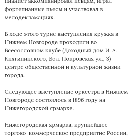
пианист аккомпанировал певцам, играл
фортепианные пьесы и участвовал в
мелодекламациях.
В ходе этого турне выступления кружка в
Нижнем Новгороде проходили во
Всесословном клубе (Доходный дом И. А.
Княгининского, Бол. Покровская ул., 3) —
центре общественной и культурной жизни
города.
Следующее выступление оркестра в Нижнем
Новгороде состоялось в 1896 году на
Нижегородской ярмарке.
Нижегородская ярмарка, крупнейшее
торгово-коммерческое предприятие России,