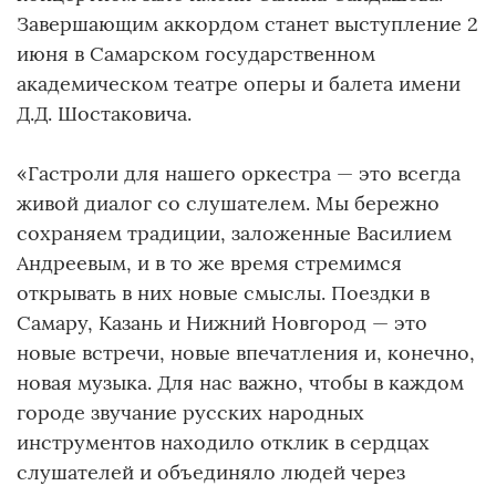
Завершающим аккордом станет выступление 2
июня в Самарском государственном
академическом театре оперы и балета имени
Д.Д. Шостаковича.
«Гастроли для нашего оркестра — это всегда
живой диалог со слушателем. Мы бережно
сохраняем традиции, заложенные Василием
Андреевым, и в то же время стремимся
открывать в них новые смыслы. Поездки в
Самару, Казань и Нижний Новгород — это
новые встречи, новые впечатления и, конечно,
новая музыка. Для нас важно, чтобы в каждом
городе звучание русских народных
инструментов находило отклик в сердцах
слушателей и объединяло людей через