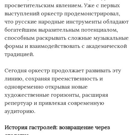
просветительским явлением. Уже с первых
выступлений оркестр продемонстрировал,
что русские народные инструменты обладают
богатейшим выразительным потенциалом,
способным раскрывать сложные музыкальные
формы и взаимодействовать с академической
традицией.
Сегодня оркестр продолжает развивать эту
линию, сохраняя преемственность и
одновременно открывая новые
художественные горизонты, расширяя
репертуар и привлекая современную
аудиторию.
История гастролей: возвращение через