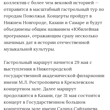
коллектив с более чем вековой историей —
отправится в масштабный гастрольный тур по
городам Поволжья. Концерты пройдут в
Нижнем Новгороде, Казани и Самаре и будут
объединены общим названием «Юбилейная
программа», отражающим сразу несколько
значимых дат в истории отечественной
музыкальной культуры.
Гастрольный маршрут начнется 29 мая с
выступления в Нижегородской
государственной академической филармонии
имени М.Л. Ростроповича в Кремлевском
концертном зале. Далее маршрут
продолжится в Казани, где 31 мая состоится
концерт в Государственном большом
концертном зале имени Салиха Сайдашева.