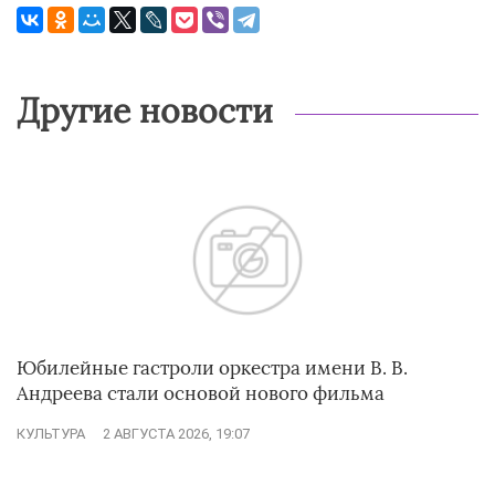
Другие новости
Юбилейные гастроли оркестра имени В. В.
Андреева стали основой нового фильма
КУЛЬТУРА
2 АВГУСТА 2026, 19:07