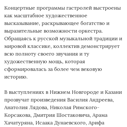
Концертные программы гастролей выстроены
как масштабное художественное
высказывание, раскрывающее богатство и
выразительные возможности оркестра.
Обращаясь к русской музыкальной традиции и
мировой классике, коллектив демонстрирует
всю полноту своего звучания и ту
художественную мощь, которая
сформировалась за более чем вековую
историю.
В выступлениях в Нижнем Новгороде и Казани
прозвучат произведения Василия Андреева,
Анатолия Лядова, Николая Римского-
Корсакова, Дмитрия Шостаковича, Арама
Хачатуряна, Исаака Дунаевского, Арифа