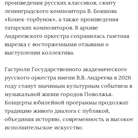
произведения русских классиков, сюиту
ленинградского композитора В. Бояшова
«Конек-горбунок», а также произведения
татарских композиторов. В архиве
Андреевского оркестра сохранилась газетная
вырезка с восторженными отзывами о
выступлении коллектива.
Гастроли Государственного академического
русского оркестра имени В.В. Андреева в 2026
году станут значимым культурным событием в
музыкальной жизни городов Поволжья.
Концерты юбилейной программы продолжат
традицию живого диалога с публикой,
объединяя историю, современность и высокое
исполнительское искусство.