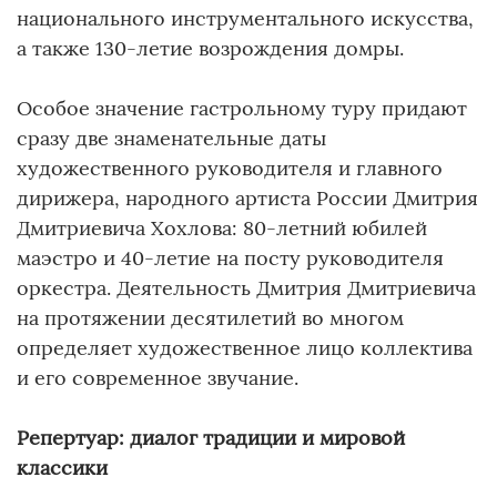
национального инструментального искусства,
а также 130-летие возрождения домры.
Особое значение гастрольному туру придают
сразу две знаменательные даты
художественного руководителя и главного
дирижера, народного артиста России Дмитрия
Дмитриевича Хохлова: 80-летний юбилей
маэстро и 40-летие на посту руководителя
оркестра. Деятельность Дмитрия Дмитриевича
на протяжении десятилетий во многом
определяет художественное лицо коллектива
и его современное звучание.
Репертуар: диалог традиции и мировой
классики