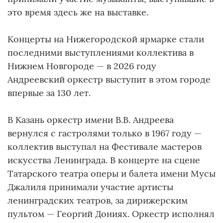
это время здесь же на выставке.
Концерты на Нижегородской ярмарке стали
последними выступлениями коллектива в
Нижнем Новгороде — в 2026 году
Андреевский оркестр выступит в этом городе
впервые за 130 лет.
В Казань оркестр имени В.В. Андреева
вернулся с гастролями только в 1967 году —
коллектив выступал на Фестивале мастеров
искусства Ленинграда. В концерте на сцене
Татарского театра оперы и балета имени Мусы
Джалиля принимали участие артисты
ленинградских театров, за дирижерским
пультом — Георгий Дониях. Оркестр исполнял