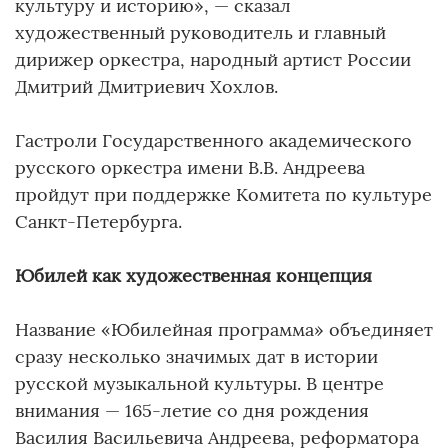
культуру и историю», — сказал
художественный руководитель и главный
дирижер оркестра, народный артист России
Дмитрий Дмитриевич Хохлов.
Гастроли Государственного академического
русского оркестра имени В.В. Андреева
пройдут при поддержке Комитета по культуре
Санкт-Петербурга.
Юбилей как художественная концепция
Название «Юбилейная программа» объединяет
сразу несколько значимых дат в истории
русской музыкальной культуры. В центре
внимания — 165-летие со дня рождения
Василия Васильевича Андреева, реформатора