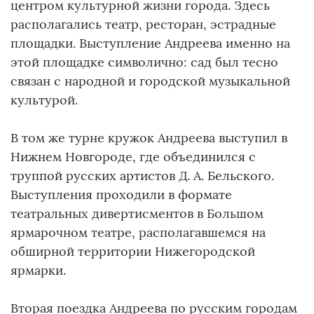
центром культурной жизни города. Здесь
располагались театр, ресторан, эстрадные
площадки. Выступление Андреева именно на
этой площадке символично: сад был тесно
связан с народной и городской музыкальной
культурой.
В том же турне кружок Андреева выступил в
Нижнем Новгороде, где объединился с
труппой русских артистов Д. А. Бельского.
Выступления проходили в формате
театральных дивертисментов в Большом
ярмарочном театре, располагавшемся на
обширной территории Нижегородской
ярмарки.
Вторая поездка Андреева по русским городам