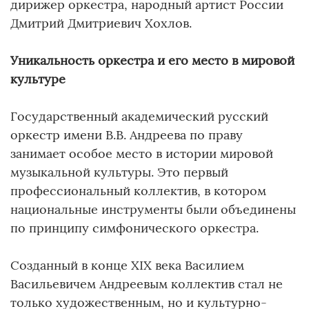
дирижер оркестра, народный артист России
Дмитрий Дмитриевич Хохлов.
Уникальность оркестра и его место в мировой
культуре
Государственный академический русский
оркестр имени В.В. Андреева по праву
занимает особое место в истории мировой
музыкальной культуры. Это первый
профессиональный коллектив, в котором
национальные инструменты были объединены
по принципу симфонического оркестра.
Созданный в конце XIX века Василием
Васильевичем Андреевым коллектив стал не
только художественным, но и культурно-