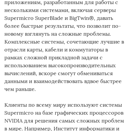
приложениям, разработанным для работы с
несколькими системами, включая серверы
Supermicro SuperBlade и BigTwin®, давать
более быстрые результаты, что позволит по-
новому взглянуть на сложные проблемы.
Комплексные системы, сочетающие лучшие в
отрасли карты, кабели и коммутаторы в
рамках сложной прикладной задачи с
использованием высокопроизводительных
вычислений, вскоре смогут обмениваться
данными и взаимодействовать вдвое быстрее
чем раньше.
Клиенты по всему миру используют системы
Supermicro на базе графических процессоров
NVIDIA для решения самых сложных проблем
в мире. Например, Институт информатики и