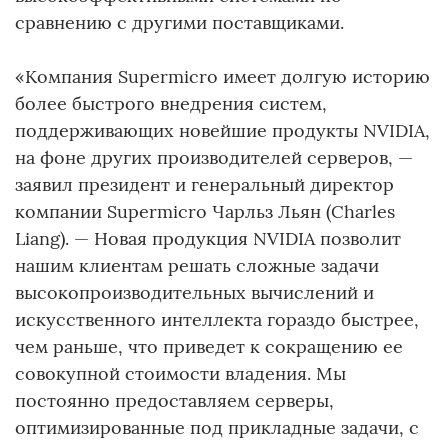
сравнению с другими поставщиками.
«Компания Supermicro имеет долгую историю
более быстрого внедрения систем,
поддерживающих новейшие продукты NVIDIA,
на фоне других производителей серверов, —
заявил президент и генеральный директор
компании Supermicro Чарльз Льян (Charles
Liang). — Новая продукция NVIDIA позволит
нашим клиентам решать сложные задачи
высокопроизводительных вычислений и
искусственного интеллекта гораздо быстрее,
чем раньше, что приведет к сокращению ее
совокупной стоимости владения. Мы
постоянно предоставляем серверы,
оптимизированные под прикладные задачи, с