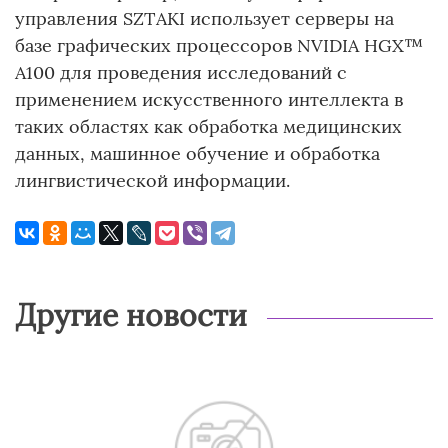
управления SZTAKI использует серверы на
базе графических процессоров NVIDIA HGX™
A100 для проведения исследований с
применением искусственного интеллекта в
таких областях как обработка медицинских
данных, машинное обучение и обработка
лингвистической информации.
Другие новости