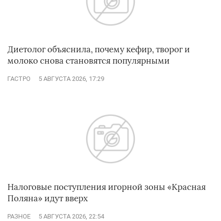
Диетолог объяснила, почему кефир, творог и
молоко снова становятся популярными
ГАСТРО
5 АВГУСТА 2026, 17:29
Налоговые поступления игорной зоны «Красная
Поляна» идут вверх
РАЗНОЕ
5 АВГУСТА 2026, 22:54