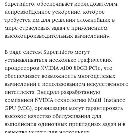
Supermicro, обеспечивает исследователям
непревзойденное ускорение, которое
требуется им для решения сложнейших в
мире отраслевых задач с применением
высокопроизводительных вычислений».
В ряде систем Supermicro могут
устанавливаться несколько графических
процессоров NVIDIA A100 80GB PCIe, что
обеспечивает возможность многоцелевых
вычислений с использованием искусственного
интеллекта. Внедряя разработанную
компанией NVIDIA технологию Multi-Instance
GPU (MIG), организации могут гарантировать
высокое качество обслуживания для
выполнения одиночных прикладных задач и в
качестве услуги для нескольких