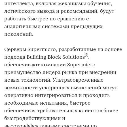
интеллекта, включая механизмы обучения,
логического вывода и рекомендаций, будут
работать быстрее по сравнению с
аналогичными системами предыдущих
поколений.
Серверы Supermicro, разработанные на основе
®
подхода Building Block Solutions
,
обеспечивают компании Supermicro
преимущество лидера рынка при внедрении
новых технологий. Ультрасовременные
возможности ускоренных вычислений могут
оперативно интегрироваться и проходить
необходимые испытания, быстрее
обеспечивая требовательных клиентов более
быстродействующими и
высокоэффективными системами по