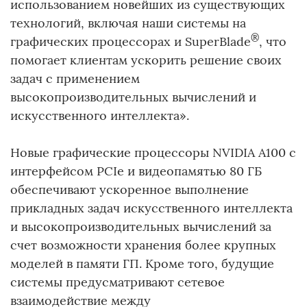
использованием новейших из существующих
технологий, включая наши системы на
®
графических процессорах и SuperBlade
, что
помогает клиентам ускорить решение своих
задач с применением
высокопроизводительных вычислений и
искусственного интеллекта».
Новые графические процессоры NVIDIA A100 с
интерфейсом PCIe и видеопамятью 80 ГБ
обеспечивают ускоренное выполнение
прикладных задач искусственного интеллекта
и высокопроизводительных вычислений за
счет возможности хранения более крупных
моделей в памяти ГП. Кроме того, будущие
системы предусматривают сетевое
взаимодействие между