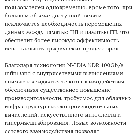
пользователей одновременно. Кроме того, при
большем объеме доступной памяти
исключается необходимость перемещения
данных между памятью ЦП и памятью ГП, что
обеспечит более высокую эффективность
использования графических процессоров.
Благодаря технологии NVIDIA NDR 400Gb/s
InfiniBand с внутрисетевыми вычислениями
снимаются задачи сетевого взаимодействия,
обеспечивая существенное повышение
производительности, требуемое для облачных
инфраструктур высокопроизводительных
вычислений, искусственного интеллекта и
гипермасштабирования. Новые возможности
сетевого взаимодействия позволят