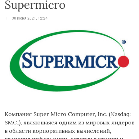
Supermicro
IT
30 июня 2021, 12:24
Компания Super Micro Computer, Inc. (Nasdaq:
SMCI), являющаяся одним из мировых лидеров
в области корпоративных вычислений,