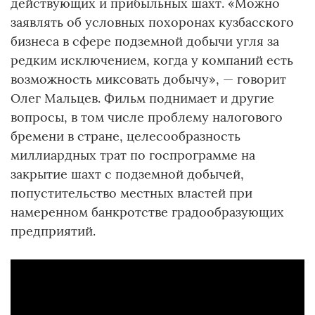
действующих и прибыльных шахт. «Можно
заявлять об условных похоронах кузбасского
бизнеса в сфере подземной добычи угля за
редким исключением, когда у компаний есть
возможность миксовать добычу», — говорит
Олег Мальцев. Фильм поднимает и другие
вопросы, в том числе проблему налогового
бремени в стране, целесообразность
миллиардных трат по госпрограмме на
закрытие шахт с подземной добычей,
попустительство местных властей при
намеренном банкротстве градообразующих
предприятий.