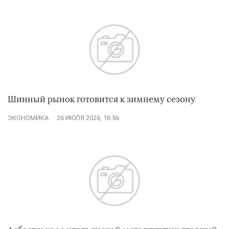
Шинный рынок готовится к зимнему сезону
ЭКОНОМИКА
26 ИЮЛЯ 2026, 16:56