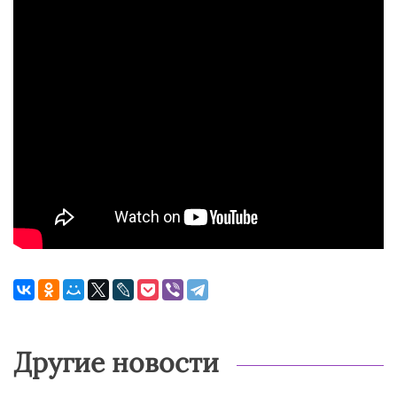
Другие новости