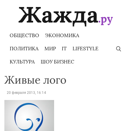
Skip
to
content
ОБЩЕСТВО
ЭКОНОМИКА
ПОЛИТИКА
МИР
IT
LIFESTYLE
КУЛЬТУРА
ШОУ БИЗНЕС
Живые лого
20 февраля 2013, 16:14