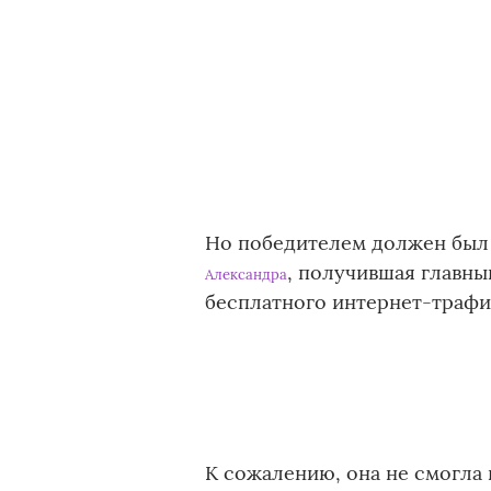
Но победителем должен был 
, получившая главны
Александра
бесплатного интернет-трафик
К сожалению, она не смогла 