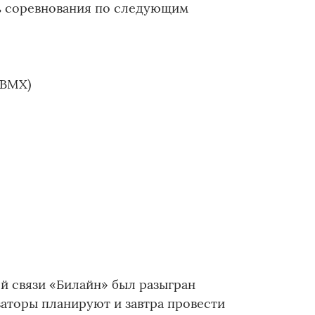
ь соревнования по следующим
(BMX)
й связи «Билайн» был разыгран
аторы планируют и завтра провести