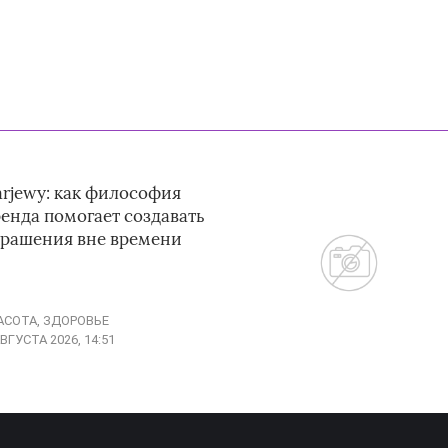
arjewy: как философия
енда помогает создавать
крашения вне времени
АСОТА, ЗДОРОВЬЕ
АВГУСТА 2026, 14:51