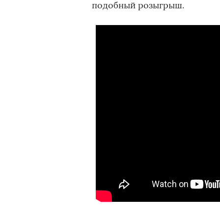
подобный розыгрыш.