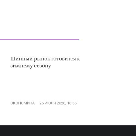
Шинный рынок готовится к
зимнему сезону
ЭКОНОМИКА
26 ИЮЛЯ 2026, 16:56