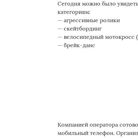
Сегодня можно было увидет
категориям:
— агрессивные ролики
— скейтбординг
— велосипедный мотокросс 
— брейк-данс
Компанией оператора сотово
мобильный телефон. Организ