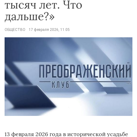
тысяч лет. Что
дальше?»
ОБЩЕСТВО
17 февраля 2026, 11:05
13 февраля 2026 года в исторической усадьбе