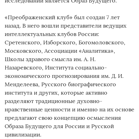
исследований является Образ Будущего.
«Преображенский клуб» был создан 7 лет
назад. В него вошли представители ведущих
интеллектуальных клубов России:
Сретенского, Изборского, Богомоловского,
Московского, Ассоциации «Аналитика»,
Школы здравого смысла им. А. Н.
Назаревского, Института социально-
экономического прогнозирования им. Д. И.
Менделеева, Русского биографического
института и других, которые активно
разделяют традиционные духовно-
нравственные ценности и именно на их основе
предлагают свою концепцию осмысления
Образа Будущего для России и Русской
цивилизации.