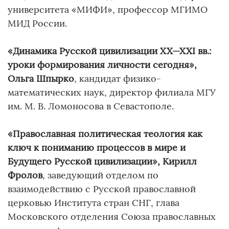
университета «МИФИ», профессор МГИМО
МИД России.
«Динамика Русской цивилизации
XX
—
XXI
вв.:
уроки формирования личности сегодня»,
Ольга Шпырко
, кандидат физико-
математических наук, директор филиала МГУ
им. М. В. Ломоносова в Севастополе.
«Православная политическая теология как
ключ к пониманию процессов в мире и
Будущего Русской цивилизации», Кирилл
Фролов
, заведующий отделом по
взаимодействию с Русской православной
церковью Института стран СНГ, глава
Московского отделения Союза православных