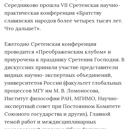
Середниково прошла VII Сретенская научно-
практическая конференция «Братству
славянских народов более четырех тысяч лет.
Что дальше?».
Ежегодно Сретенская конференция
проводится «Преображенским клубом» и
приурочена к празднику Сретения Господня. В
дискуссиях приняли участие представители
видных научно-экспертных объединений,
университетов России (факультет глобальных
процессов МГУ им М. В. Ломоносова,
Институт философии РАН, МГИМО, Научно-
экспертный совет при Постоянном Комитете
Союзного государства и других). Главной
темой работ и междисциплинарных