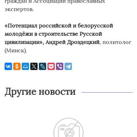
граждан и Ассоциации православных
экспертов.
«Потенциал российской и белорусской
молодёжи в строительстве Русской
цивилизации», Андрей Дроздецкий
, политолог
(Минск).
Другие новости