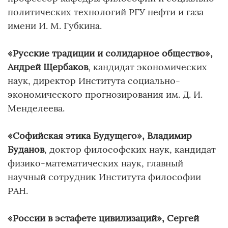
политических технологий РГУ нефти и газа
имени И. М. Губкина.
«Русские традиции и солидарное общество»,
Андрей Щербаков
, кандидат экономических
наук, директор Института социально-
экономического прогнозирования им. Д. И.
Менделеева.
«Софийская этика Будущего», Владимир
Буданов
, доктор философских наук, кандидат
физико-математических наук, главный
научный сотрудник Института философии
РАН.
«России в эстафете цивилизаций», Сергей