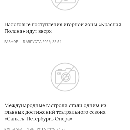
Налоговые поступления игорной зоны «Красная
Поляна» идут вверх
РАЗНОЕ
5 АВГУСТА 2026, 22:54
Международные гастроли стали одним из
главных достижений театрального сезона
«Санктъ-Петербургъ Опера»
КУЛЬТУРА
1 АВГУСТА 2026, 21:23