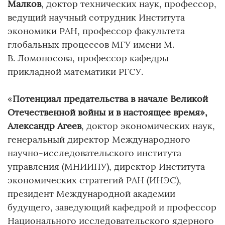
Малков
, доктор технических наук, профессор,
ведущий научный сотрудник Института
экономики РАН, профессор факультета
глобальных процессов МГУ имени М.
В. Ломоносова, профессор кафедры
прикладной математики РГСУ.
«
Потенциал предательства в начале Великой
Отечественной войны и в настоящее время»,
Александр Агеев
, доктор экономических наук,
генеральный директор Международного
научно-исследовательского института
управления (МНИИПУ), директор Института
экономических стратегий РАН (ИНЭС),
президент Международной академии
будущего, заведующий кафедрой и профессор
Национального исследовательского ядерного