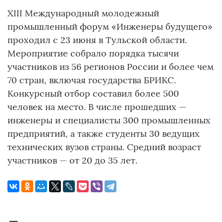
XIII Международный молодежный
промышленный форум «Инженеры будущего»
проходил с 23 июня в Тульской области.
Мероприятие собрало порядка тысячи
участников из 56 регионов России и более чем
70 стран, включая государства БРИКС.
Конкурсный отбор составил более 500
человек на место. В числе прошедших —
инженеры и специалисты 300 промышленных
предприятий, а также студенты 30 ведущих
технических вузов страны. Средний возраст
участников — от 20 до 35 лет.