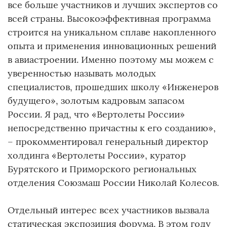
все больше участников и лучших экспертов со
всей страны. Высокоэффективная программа
строится на уникальном сплаве накопленного
опыта и применения инновационных решений
в авиастроении. Именно поэтому мы можем с
уверенностью называть молодых
специалистов, прошедших школу «Инженеров
будущего», золотым кадровым запасом
России. Я рад, что «Вертолеты России»
непосредственно причастны к его созданию»,
– прокомментировал генеральный директор
холдинга «Вертолеты России», куратор
Бурятского и Приморского региональных
отделения Союзмаш России Николай Колесов.
Отдельный интерес всех участников вызвала
статическая экспозиция форума. В этом году