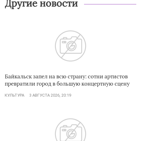
Другие новости
Байкальск запел на всю страну: сотни артистов
превратили город в большую концертную сцену
КУЛЬТУРА
3 АВГУСТА 2026, 20:19