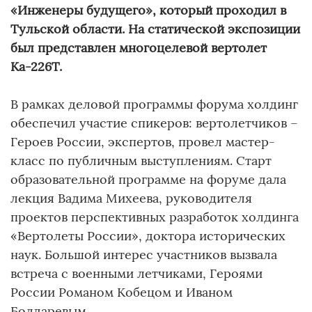
«Инженеры будущего», который проходил в
Тульской области. На статической экспозиции
был представлен многоцелевой вертолет
Ка-226Т.
В рамках деловой программы форума холдинг
обеспечил участие спикеров: вертолетчиков –
Героев России, экспертов, провел мастер-
класс по публичным выступлениям. Старт
образовательной программе на форуме дала
лекция Вадима Михеева, руководителя
проектов перспективных разработок холдинга
«Вертолеты России», доктора исторических
наук. Большой интерес участников вызвала
встреча с военными летчиками, Героями
России Романом Кобецом и Иваном
Болдаревым.