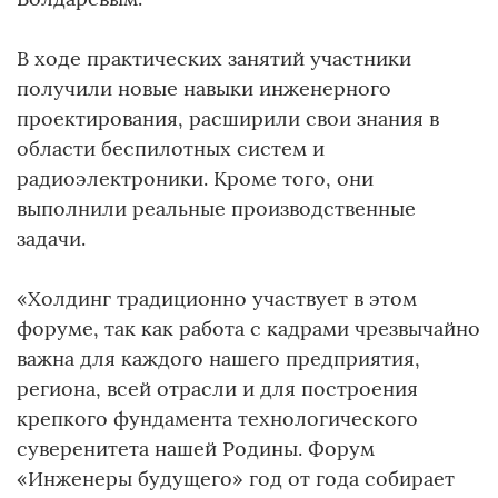
В ходе практических занятий участники
получили новые навыки инженерного
проектирования, расширили свои знания в
области беспилотных систем и
радиоэлектроники. Кроме того, они
выполнили реальные производственные
задачи.
«Холдинг традиционно участвует в этом
форуме, так как работа с кадрами чрезвычайно
важна для каждого нашего предприятия,
региона, всей отрасли и для построения
крепкого фундамента технологического
суверенитета нашей Родины. Форум
«Инженеры будущего» год от года собирает