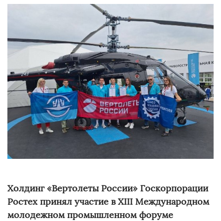
Холдинг «Вертолеты России» Госкорпорации
Ростех принял участие в
XIII
Международном
молодежном промышленном форуме