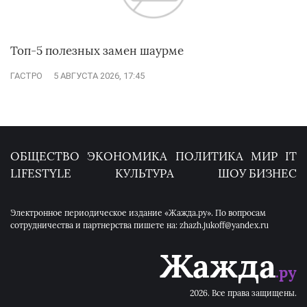
Топ-5 полезных замен шаурме
ГАСТРО
5 АВГУСТА 2026, 17:45
ОБЩЕСТВО
ЭКОНОМИКА
ПОЛИТИКА
МИР
IT
LIFESTYLE
КУЛЬТУРА
ШОУ БИЗНЕС
Электронное периодическое издание «Жажда.ру». По вопросам
сотрудничества и партнерства пишете на: zhazh.jukoff@yandex.ru
2026. Все права защищены.