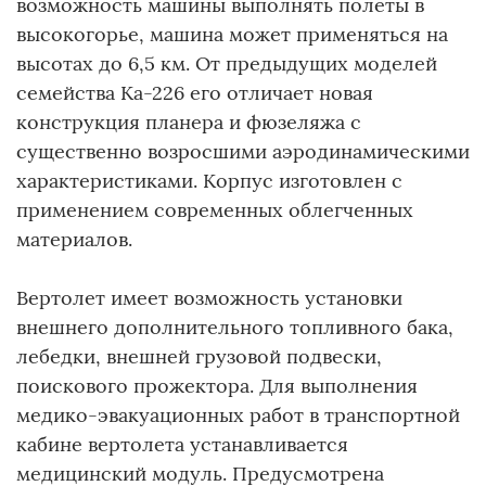
возможность машины выполнять полеты в
высокогорье, машина может применяться на
высотах до 6,5 км. От предыдущих моделей
семейства Ка-226 его отличает новая
конструкция планера и фюзеляжа с
существенно возросшими аэродинамическими
характеристиками. Корпус изготовлен с
применением современных облегченных
материалов.
Вертолет имеет возможность установки
внешнего дополнительного топливного бака,
лебедки, внешней грузовой подвески,
поискового прожектора. Для выполнения
медико-эвакуационных работ в транспортной
кабине вертолета устанавливается
медицинский модуль. Предусмотрена