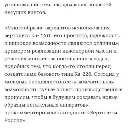
установка системы складывания лопастей
несущих винтов.
«Многообразие вариантов использования
вертолета Ка-226Т, его простота, надежность
и широкие возможности являются отличным
примером реализации инженерной мысли и
решения множества поставленных задач,
подобных тем, что когда-то стояли перед
создателями базового типа Ка-226. Сегодня у
молодых специалистов есть замечательная
возможность лучше понять производственные
процессы, чтобы в будущем создавать новые
образцы летательных аппаратов», –
прокомментировали в холдинге «Вертолеты
России».