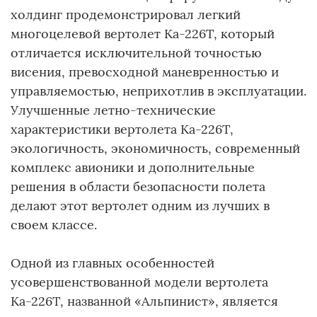
холдинг продемонстрировал легкий
многоцелевой вертолет Ка-226Т, который
отличается исключительной точностью
висения, превосходной маневренностью и
управляемостью, неприхотлив в эксплуатации.
Улучшенные летно-технические
характеристики вертолета Ка-226Т,
экологичность, экономичность, современный
комплекс авионики и дополнительные
решения в области безопасности полета
делают этот вертолет одним из лучших в
своем классе.
Одной из главных особенностей
усовершенствованной модели вертолета
Ка-226Т, названной «Альпинист», является