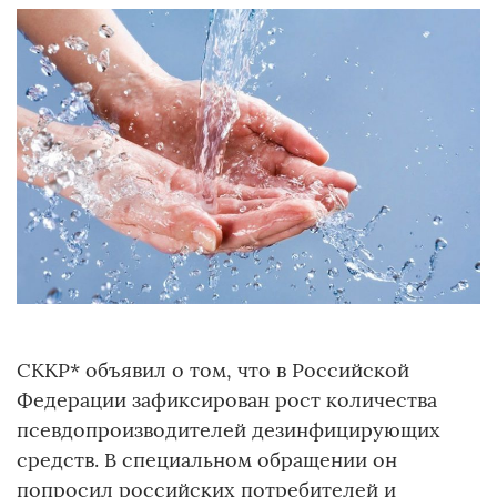
СККР* объявил о том, что в Российской
Федерации зафиксирован рост количества
псевдопроизводителей дезинфицирующих
средств. В специальном обращении он
попросил российских потребителей и