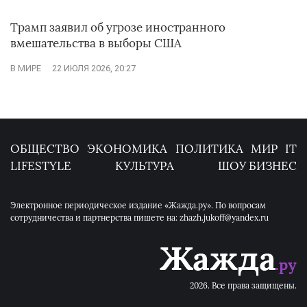
Трамп заявил об угрозе иностранного
вмешательства в выборы США
В МИРЕ
22 ИЮЛЯ 2026, 20:27
ОБЩЕСТВО
ЭКОНОМИКА
ПОЛИТИКА
МИР
IT
LIFESTYLE
КУЛЬТУРА
ШОУ БИЗНЕС
Электронное периодическое издание «Жажда.ру». По вопросам
сотрудничества и партнерства пишете на: zhazh.jukoff@yandex.ru
2026. Все права защищены.