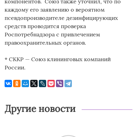
компонентов. Союз также уточнил, что по
каждому его заявлению о вероятном
псевдопроизводителе дезинфицирующих
средств проводится проверка
Роспотребнадзора с привлечением
правоохранительных органов.
* СККР — Союз клининговых компаний
России.
Другие новости