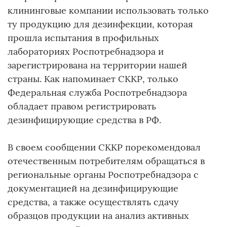
клининговые компании использовать только
ту продукцию для дезинфекции, которая
прошла испытания в профильных
лабораториях Роспотребнадзора и
зарегистрирована на территории нашей
страны. Как напоминает СККР, только
Федеральная служба Роспотребнадзора
обладает правом регистрировать
дезинфицирующие средства в РФ.
В своем сообщении СККР порекомендовал
отечественным потребителям обращаться в
региональные органы Роспотребнадзора с
документацией на дезинфицирующие
средства, а также осуществлять сдачу
образцов продукции на анализ активных