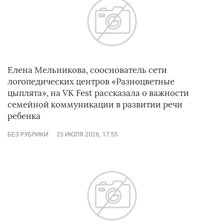
Елена Мельникова, сооснователь сети
логопедических центров «Разноцветные
цыплята», на VK Fest рассказала о важности
семейной коммуникации в развитии речи
ребенка
БЕЗ РУБРИКИ
23 ИЮЛЯ 2026, 17:55