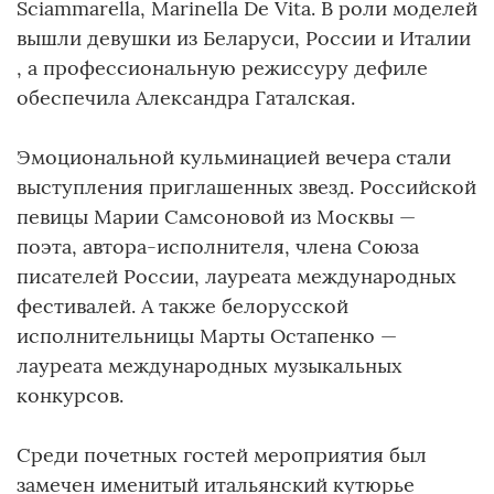
Sciammarella, Marinella De Vita. В роли моделей
вышли девушки из Беларуси, России и Италии
, а профессиональную режиссуру дефиле
обеспечила Александра Гаталская.
Эмоциональной кульминацией вечера стали
выступления приглашенных звезд. Российской
певицы Марии Самсоновой из Москвы —
поэта, автора-исполнителя, члена Союза
писателей России, лауреата международных
фестивалей. А также белорусской
исполнительницы Марты Остапенко —
лауреата международных музыкальных
конкурсов.
Среди почетных гостей мероприятия был
замечен именитый итальянский кутюрье