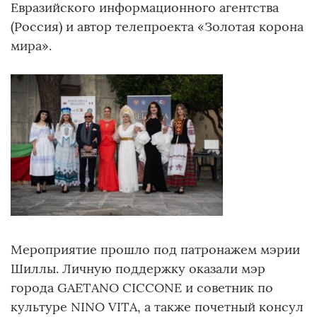
Евразийского информационного агентства
(Россия) и автор телепроекта «Золотая корона
мира».
Мероприятие прошло под патронажем мэрии
Шиллы. Личную поддержку оказали мэр
города GAETANO CICCONE и советник по
культуре NINO VITA, а также почетный консул