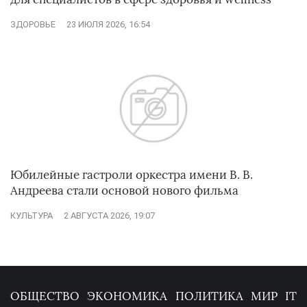
ЗДОРОВЬЕ
23 ИЮЛЯ 2026, 16:54
Юбилейные гастроли оркестра имени В. В.
Андреева стали основой нового фильма
КУЛЬТУРА
2 АВГУСТА 2026, 19:07
ОБЩЕСТВО
ЭКОНОМИКА
ПОЛИТИКА
МИР
IT