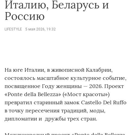
Италию, Беларусь и
Россию
LIFESTYLE
5 мая 2026, 19:32
На юге Италии, в живописной Калабрии,
состоялось масштабное культурное событие,
посвященное Году женщины — 2026. Проект
«Ponte della Bellezza» («Мост красоты»)
превратил старинный замок Castello Del Ruffo
в точку пересечения традиций, моды,
дипломатии и дружбы трех стран.
Международный проект «Ponte della Bellezza