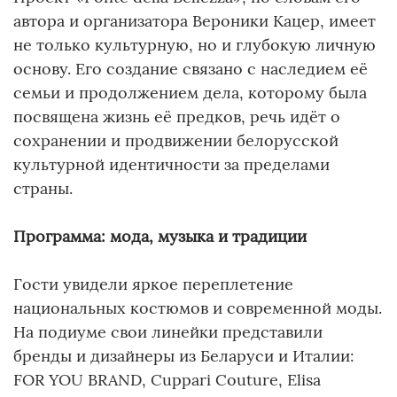
автора и организатора Вероники Кацер, имеет
не только культурную, но и глубокую личную
основу. Его создание связано с наследием её
семьи и продолжением дела, которому была
посвящена жизнь её предков, речь идёт о
сохранении и продвижении белорусской
культурной идентичности за пределами
страны.
Программа: мода, музыка и традиции
Гости увидели яркое переплетение
национальных костюмов и современной моды.
На подиуме свои линейки представили
бренды и дизайнеры из Беларуси и Италии:
FOR YOU BRAND, Cuppari Couture, Elisa