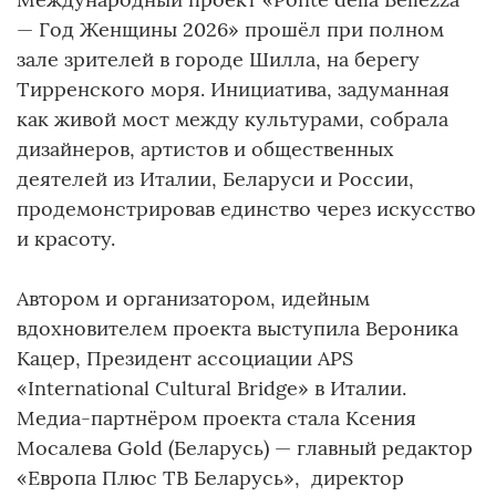
— Год Женщины 2026» прошёл при полном
зале зрителей в городе Шилла, на берегу
Тирренского моря. Инициатива, задуманная
как живой мост между культурами, собрала
дизайнеров, артистов и общественных
деятелей из Италии, Беларуси и России,
продемонстрировав единство через искусство
и красоту.
Автором и организатором, идейным
вдохновителем проекта выступила Вероника
Кацер, Президент ассоциации APS
«International Cultural Bridge» в Италии.
Медиа-партнёром проекта стала Ксения
Мосалева Gold (Беларусь) — главный редактор
«Европа Плюс ТВ Беларусь», директор