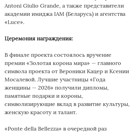
Antoni Giulio Grande, а также представители
академии имиджа IAM (Беларусь) и агентства
«Luce».
Церемония награждения:
В финале проекта состоялось вручение
премии «Золотая корона мира» — главного
символа проекта от Вероники Кацер и Ксении
Мосалевой. Лучшие участницы «Года
женщины — 2026» получили дипломы,
памятные подарки и короны,
символизирующие вклад в развитие культуры,
женскую красоту и талант.
«Ponte della Bellezza» в очередной раз