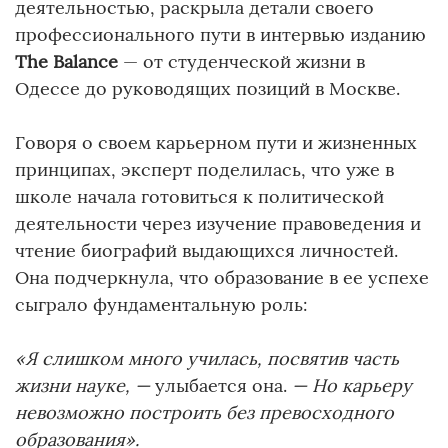
деятельностью, раскрыла детали своего
профессионального пути в интервью изданию
The Balance
— от студенческой жизни в
Одессе до руководящих позиций в Москве.
Говоря о своем карьерном пути и жизненных
принципах, эксперт поделилась, что уже в
школе начала готовиться к политической
деятельности через изучение правоведения и
чтение биографий выдающихся личностей.
Она подчеркнула, что образование в ее успехе
сыграло фундаментальную роль:
«Я слишком много училась, посвятив часть
жизни науке, —
улыбается она.
— Но карьеру
невозможно построить без превосходного
образования».