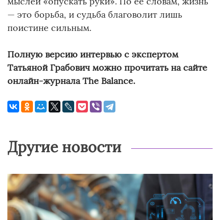
мыслей «опускать руки». По ее словам, жизнь
— это борьба, и судьба благоволит лишь
поистине сильным.
Полную версию интервью с экспертом
Татьяной Грабович можно прочитать на сайте
онлайн-журнала The Balance.
Другие новости