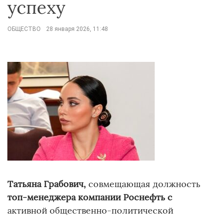
успеху
ОБЩЕСТВО
28 января 2026, 11:48
Татьяна Грабович,
совмещающая должность
топ-менеджера компании Роснефть с
активной общественно-политической