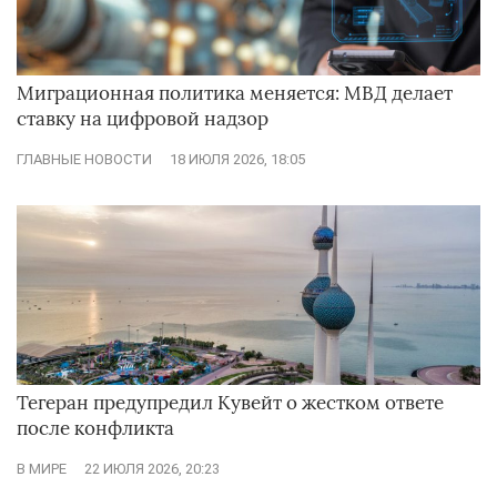
Миграционная политика меняется: МВД делает
ставку на цифровой надзор
ГЛАВНЫЕ НОВОСТИ
18 ИЮЛЯ 2026, 18:05
Тегеран предупредил Кувейт о жестком ответе
после конфликта
В МИРЕ
22 ИЮЛЯ 2026, 20:23