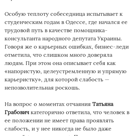
Особую теплоту собеседница испытывает к
студенческим годам в Одессе, где начался ее
трудовой путь в качестве помощника-
консультанта народного депутата Украины.
Говоря же о карьерных ошибках, бизнес-леди
отметила, что слишком много доверяла
людям. При этом она описывает себя как
«напористую, целеустремленную и упрямую
карьеристку», для которой слабость —
непозволительная роскошь.
На вопрос о моментах отчаяния
Татьяна
Грабович
категорично ответила, что человек в
ее положении не имеет права проявлять
слабость, и у нее никогда не было даже