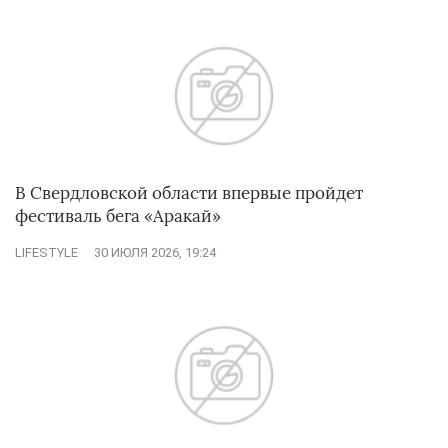
В Свердловской области впервые пройдет
фестиваль бега «Аракай»
LIFESTYLE
30 ИЮЛЯ 2026, 19:24