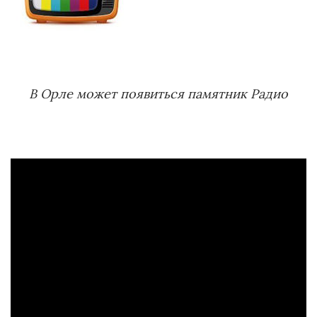
В Орле может появиться памятник Радио