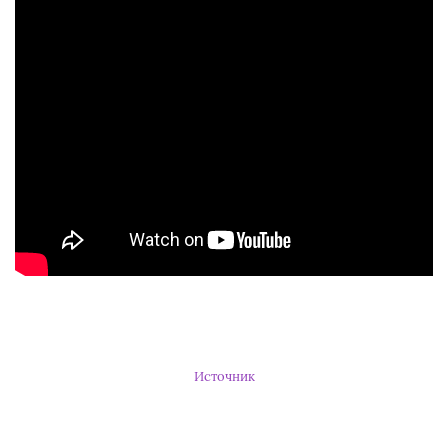
Источник