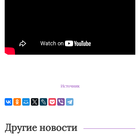
Источник
Другие новости