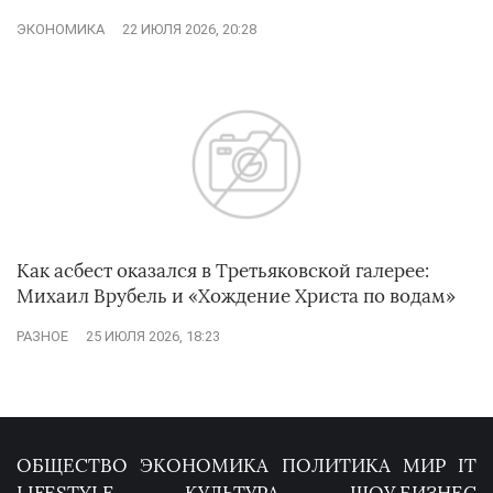
ЭКОНОМИКА
22 ИЮЛЯ 2026, 20:28
Как асбест оказался в Третьяковской галерее:
Михаил Врубель и «Хождение Христа по водам»
РАЗНОЕ
25 ИЮЛЯ 2026, 18:23
ОБЩЕСТВО
ЭКОНОМИКА
ПОЛИТИКА
МИР
IT