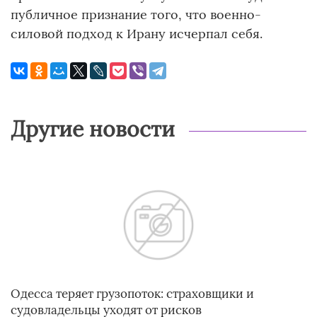
публичное признание того, что военно-
силовой подход к Ирану исчерпал себя.
Другие новости
Одесса теряет грузопоток: страховщики и
судовладельцы уходят от рисков