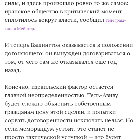
силы, и здесь произошло ровно то же самое:
иранское общество в критический момент
сплотилось вокруг власти, сообщил
телеграм-
.
канал Мейстер
И теперь Вашингтон оказывается в положении
догоняющего: он вынужден договариваться о
том, от чего сам же отказывался еще год
назад.
Конечно, израильский фактор остается
главной неопределенностью. Тель-Авиву
будет сложно объяснить собственным
гражданам цену этой сделки, и попытки
сорвать договоренности исключать нельзя. Но
если меморандум устоит, это станет не
просто тактической уступкой — это будет