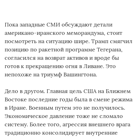
Пока западные СМИ обсуждают детали
американо-иранского меморандума, стоит
посмотреть на ситуацию шире. Трамп смягчил
позицию по ракетной программе Тегерана,
согласился на возврат активов и вроде бы
готов к прекращению огня в Ливане. Это
непохоже на триумф Вашингтона.
Дело в другом. Главная цель США на Ближнем
Востоке последние годы была в смене режима
в Иране. Военным путем это не получилось.
Экономическое давление тоже не сломало
систему. Более того, агрессия внешнего врага
традиционно консолидирует внутренние