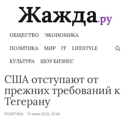
Skip
to
content
ОБЩЕСТВО
ЭКОНОМИКА
ПОЛИТИКА
МИР
IT
LIFESTYLE
КУЛЬТУРА
ШОУ БИЗНЕС
США отступают от
прежних требований к
Тегерану
ПОЛИТИКА
19 июня 2026, 22:46