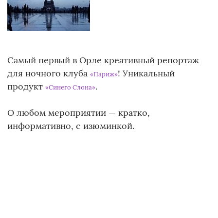
Самый первый в Орле креативный репортаж
для ночного клуба
! Уникальный
«Париж»
продукт
.
«Синего Слона»
О любом мероприятии — кратко,
информативно, с изюминкой.