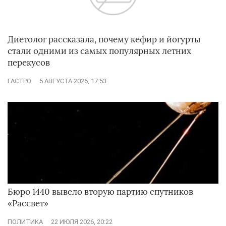
Диетолог рассказала, почему кефир и йогурты
стали одними из самых популярных летних
перекусов
ГАСТРО
5 АВГУСТА 2026, 17:53
Бюро 1440 вывело вторую партию спутников
«Рассвет»
ПОЛИТИКА
22 ИЮЛЯ 2026, 20:22