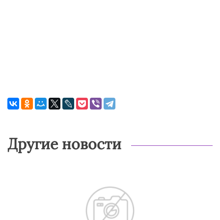
Другие новости