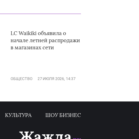
LC Waikiki объявила о
начале летней распродажи
в магазинах сети
ОБЩЕСТВО
27 ИЮЛЯ 2026, 14:37
КУЛЬТУРА
ШОУ БИЗНЕС