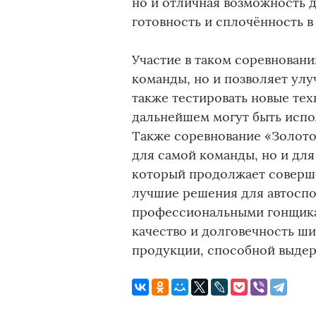
но и отличная возможность 
готовность и сплочённость 
Участие в таком соревновани
команды, но и позволяет улу
также тестировать новые тех
дальнейшем могут быть испо
Также соревнование «Золото
для самой команды, но и дл
который продолжает соверше
лучшие решения для автоспо
профессиональными гонщика
качество и долговечность ши
продукции, способной выдер