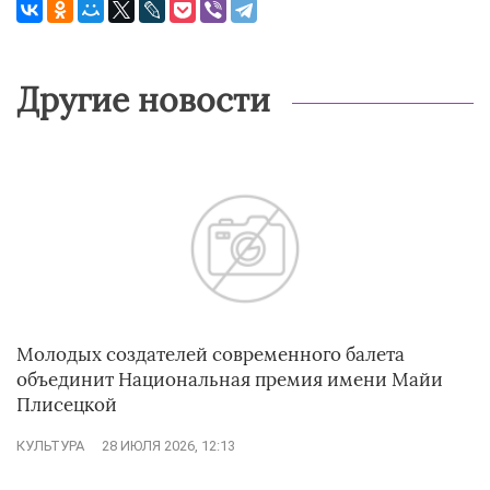
Другие новости
Молодых создателей современного балета
объединит Национальная премия имени Майи
Плисецкой
КУЛЬТУРА
28 ИЮЛЯ 2026, 12:13