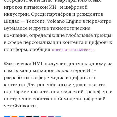
игроков китайской ИИ- и цифровой
индустрии. Среди партнёров и резидентов
Шидао — Tencent, Volcano Engine в периметре
ByteDance и другие технологические
компании, определяющие глобальные тренды
в сфере персонализации контента и цифровых
платформ, сообщил
.
телеграм-канал Мейстер
Фактически НМГ получает доступ к одному из
самых мощных мировых кластеров ИИ-
разработок в сфере медиа и цифрового
контента. Для российского медиарынка это
одновременно и технологический трансфер, и
построение собственной модели цифровой
устойчивости.