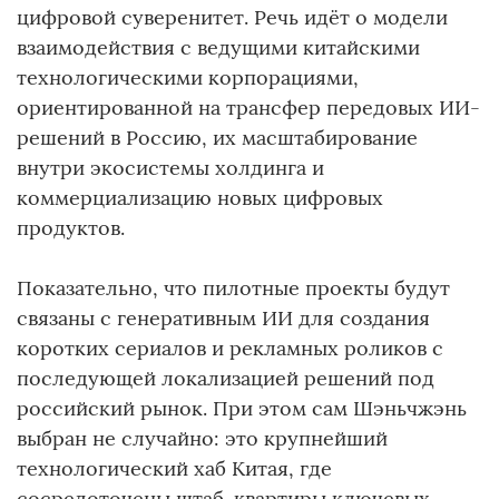
цифровой суверенитет. Речь идёт о модели
взаимодействия с ведущими китайскими
технологическими корпорациями,
ориентированной на трансфер передовых ИИ-
решений в Россию, их масштабирование
внутри экосистемы холдинга и
коммерциализацию новых цифровых
продуктов.
Показательно, что пилотные проекты будут
связаны с генеративным ИИ для создания
коротких сериалов и рекламных роликов с
последующей локализацией решений под
российский рынок. При этом сам Шэньчжэнь
выбран не случайно: это крупнейший
технологический хаб Китая, где
сосредоточены штаб-квартиры ключевых