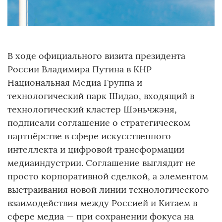
В ходе официального визита президента
России Владимира Путина в КНР
Национальная Медиа Группа и
технологический парк Шидао, входящий в
технологический кластер Шэньчжэня,
подписали соглашение о стратегическом
партнёрстве в сфере искусственного
интеллекта и цифровой трансформации
медиаиндустрии. Соглашение выглядит не
просто корпоративной сделкой, а элементом
выстраивания новой линии технологического
взаимодействия между Россией и Китаем в
сфере медиа — при сохранении фокуса на