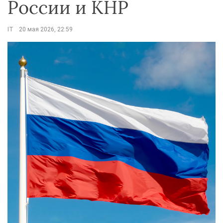
России и КНР
IT
20 мая 2026, 22:59