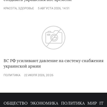
КРАСОТА, ЗДОРОВЬЕ
5 АВГУСТА 2026, 14:51
ВС РФ усиливают давление на систему снабжения
украинской армии
ПОЛИТИКА
22 ИЮЛЯ 2026, 20:26
ОБЩЕСТВО
ЭКОНОМИКА
ПОЛИТИКА
МИР
IT