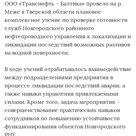
ООО «Транснефть – Балтика» провело на р.
Меже в Тверской области плановое
комплексное учение по проверке готовности
служб Новгородского районного
нефтепроводного управления к локализации и
ликвидации последствий возможных разливов
на водной поверхности.
В ходе учений отрабатывалось взаимодействие
между подразделениями предприятия в
процессе ликвидации последствий аварии, а
также навыки управления привлекаемыми
силами. Кроме того, задача мероприятия –
совершенствование практических навыков
сотрудников по повышению устойчивости
функционирования объектов Новгородского
РНУ.