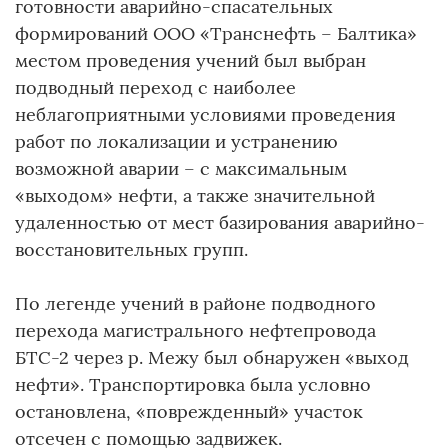
готовности аварийно-спасательных
формирований ООО «Транснефть – Балтика»
местом проведения учений был выбран
подводный переход с наиболее
неблагоприятными условиями проведения
работ по локализации и устранению
возможной аварии – с максимальным
«выходом» нефти, а также значительной
удаленностью от мест базирования аварийно-
восстановительных групп.
По легенде учений в районе подводного
перехода магистрального нефтепровода
БТС-2 через р. Межу был обнаружен «выход
нефти». Транспортировка была условно
остановлена, «поврежденный» участок
отсечен с помощью задвижек.