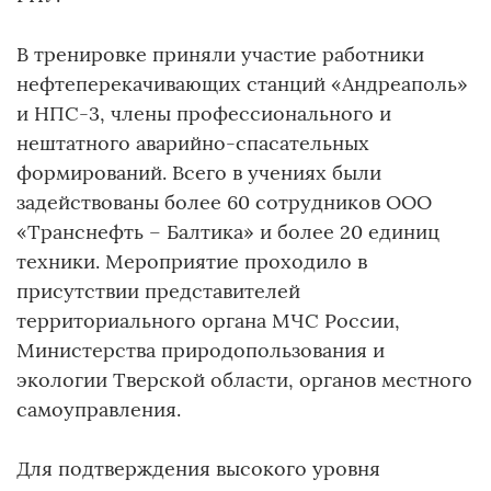
В тренировке приняли участие работники
нефтеперекачивающих станций «Андреаполь»
и НПС-3, члены профессионального и
нештатного аварийно-спасательных
формирований. Всего в учениях были
задействованы более 60 сотрудников ООО
«Транснефть – Балтика» и более 20 единиц
техники. Мероприятие проходило в
присутствии представителей
территориального органа МЧС России,
Министерства природопользования и
экологии Тверской области, органов местного
самоуправления.
Для подтверждения высокого уровня