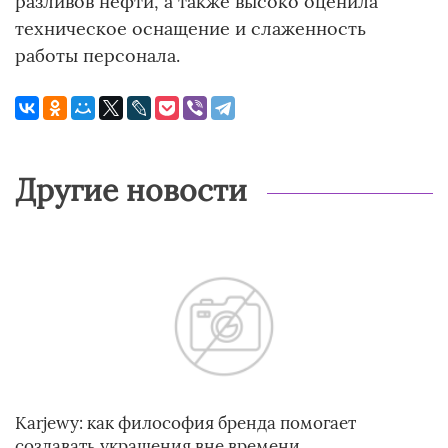
разливов нефти, а также высоко оценила
техническое оснащение и слаженность
работы персонала.
Другие новости
Karjewy: как философия бренда помогает
создавать украшения вне времени