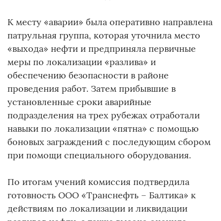
К месту «аварии» была оперативно направлена
патрульная группа, которая уточнила место
«выхода» нефти и предприняла первичные
меры по локализации «разлива» и
обеспечению безопасности в районе
проведения работ. Затем прибывшие в
установленные сроки аварийные
подразделения на трех рубежах отработали
навыки по локализации «пятна» с помощью
боновых заграждений с последующим сбором
при помощи специального оборудования.
По итогам учений комиссия подтвердила
готовность ООО «Транснефть – Балтика» к
действиям по локализации и ликвидации