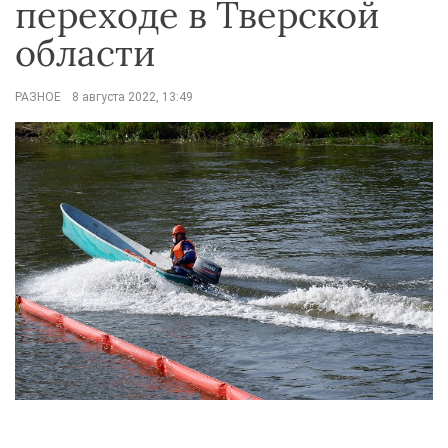
переходе в Тверской
области
РАЗНОЕ
8 августа 2022, 13:49