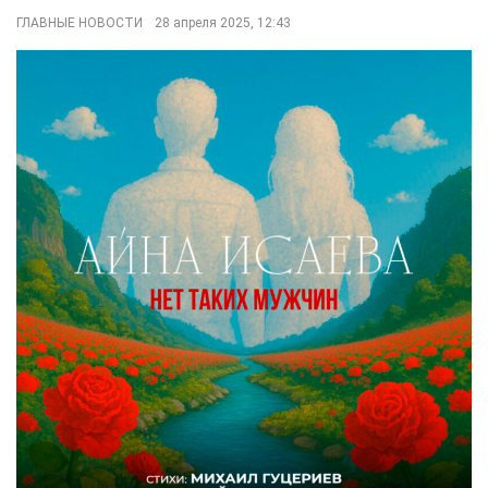
ГЛАВНЫЕ НОВОСТИ
28 апреля 2025, 12:43