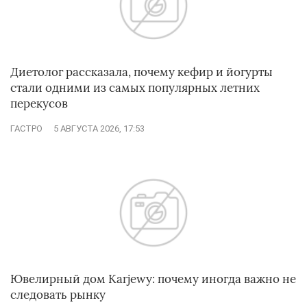
Диетолог рассказала, почему кефир и йогурты
стали одними из самых популярных летних
перекусов
ГАСТРО
5 АВГУСТА 2026, 17:53
Ювелирный дом Karjewy: почему иногда важно не
следовать рынку