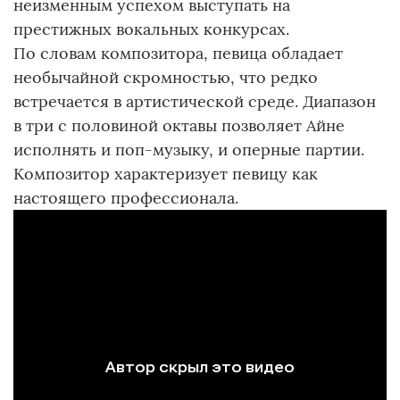
неизменным успехом выступать на
престижных вокальных конкурсах.
По словам композитора, певица обладает
необычайной скромностью, что редко
встречается в артистической среде. Диапазон
в три с половиной октавы позволяет Айне
исполнять и поп-музыку, и оперные партии.
Композитор характеризует певицу как
настоящего профессионала.