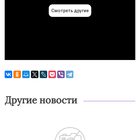
Другие новости