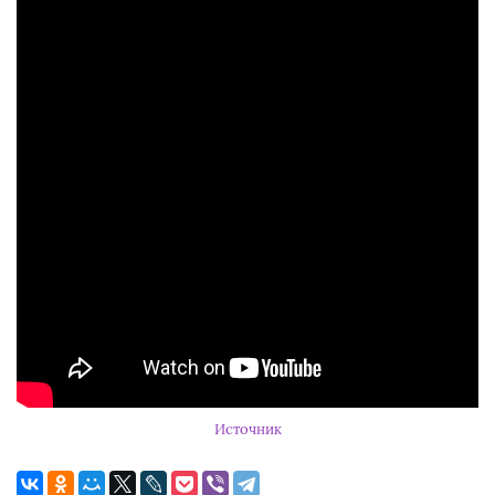
Источник