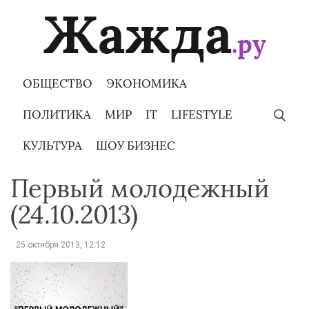
Skip
to
content
ОБЩЕСТВО
ЭКОНОМИКА
ПОЛИТИКА
МИР
IT
LIFESTYLE
КУЛЬТУРА
ШОУ БИЗНЕС
Первый молодежный
(24.10.2013)
25 октября 2013, 12:12