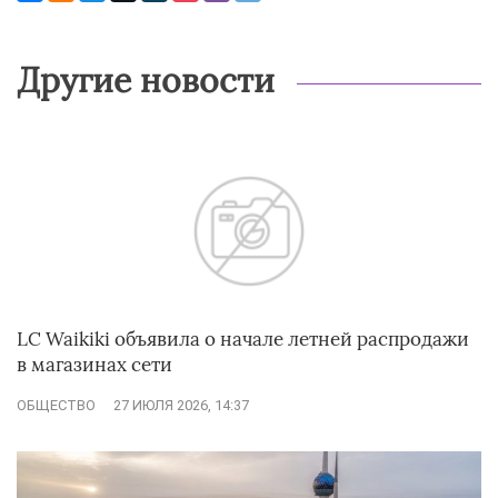
Другие новости
LC Waikiki объявила о начале летней распродажи
в магазинах сети
ОБЩЕСТВО
27 ИЮЛЯ 2026, 14:37