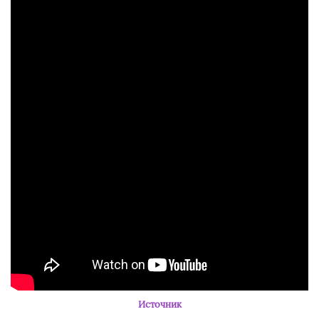
Источник