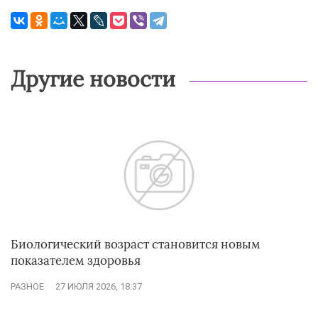
Другие новости
Биологический возраст становится новым
показателем здоровья
РАЗНОЕ
27 ИЮЛЯ 2026, 18:37