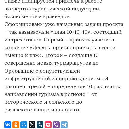
Также планируется привлечь к работе
экспертов туристической индустрии,
бизнесменов и краеведов.
Сформированы уже начальные задачи проекта
– так называемый «план 10+10+10», состоящий
из трех этапов. Первый – принять участие в
конкурсе «Десять причин приехать в гости
именно к нам». Второй – создание 10
совершенно новых турмаршрутов по
Орловщине с сопутствующей
инфраструктурой и сопровождением . И
наконец, третий – определение 10 различных
направлений туризма в регионе – от
исторического и сельского до
развлекательного и делового.