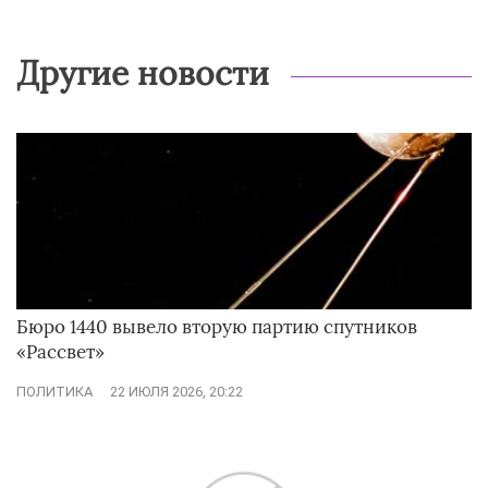
Другие новости
Бюро 1440 вывело вторую партию спутников
«Рассвет»
ПОЛИТИКА
22 ИЮЛЯ 2026, 20:22