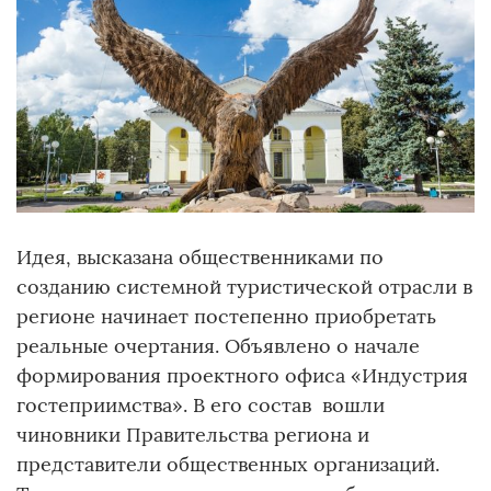
Идея, высказана общественниками по
созданию системной туристической отрасли в
регионе начинает постепенно приобретать
реальные очертания. Объявлено о начале
формирования проектного офиса «Индустрия
гостеприимства». В его состав вошли
чиновники Правительства региона и
представители общественных организаций.