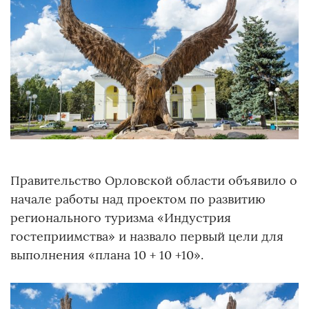
Правительство Орловской области объявило о
начале работы над проектом по развитию
регионального туризма «Индустрия
гостеприимства» и назвало первый цели для
выполнения «плана 10 + 10 +10».