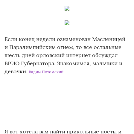
Если конец недели ознаменован Масленицей
и Паралимпийским огнем, то все остальные
шесть дней орловский интернет обсуждал
ВРИО Губернатора. Знакомимся, мальчики и
девочки.
.
Вадим Потомский
Я вот хотела вам найти прикольные посты и