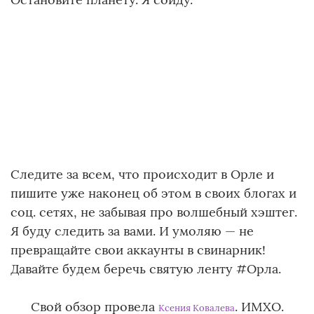
Следите за всем, что происходит в Орле и
пишите уже наконец об этом в своих блогах и
соц. сетях, не забывая про волшебный хэштег.
Я буду следить за вами. И умоляю — не
превращайте свои аккаунты в свинарник!
Давайте будем беречь святую ленту #Орла.
Свой обзор провела
. ИМХО.
Ксения Ковалева