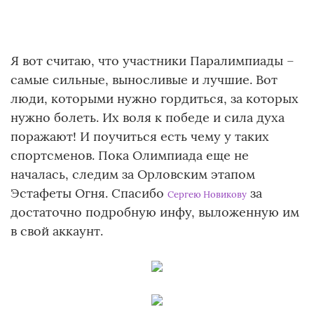
Я вот считаю, что участники Паралимпиады –
самые сильные, выносливые и лучшие. Вот
люди, которыми нужно гордиться, за которых
нужно болеть. Их воля к победе и сила духа
поражают! И поучиться есть чему у таких
спортсменов. Пока Олимпиада еще не
началась, следим за Орловским этапом
Эстафеты Огня. Спасибо
за
Сергею Новикову
достаточно подробную инфу, выложенную им
в свой аккаунт.