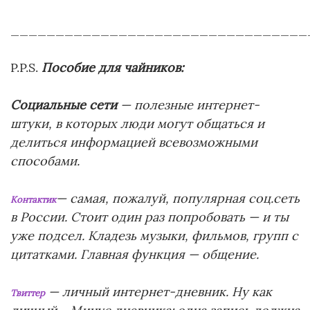
_________________________________
P.P.S.
Пособие для чайников:
Социальные сети
— полезные интернет-
штуки, в которых люди могут общаться и
делиться информацией всевозможными
способами.
— самая, пожалуй, популярная соц.сеть
Контактик
в России. Стоит один раз попробовать — и ты
уже подсел. Кладезь музыки, фильмов, групп с
цитатками. Главная функция — общение.
— личный интернет-дневник. Ну как
Твиттер