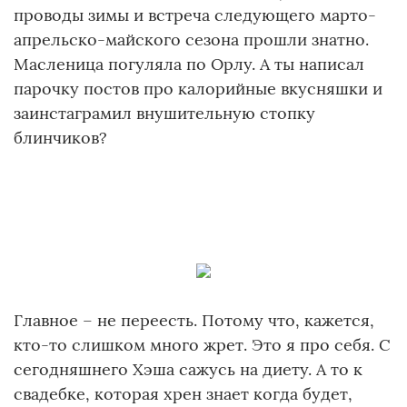
проводы зимы и встреча следующего марто-
апрельско-майского сезона прошли знатно.
Масленица погуляла по Орлу. А ты написал
парочку постов про калорийные вкусняшки и
заинстаграмил внушительную стопку
блинчиков?
Главное – не переесть. Потому что, кажется,
кто-то слишком много жрет. Это я про себя. С
сегодняшнего Хэша сажусь на диету. А то к
свадебке, которая хрен знает когда будет,