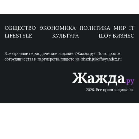
ОБЩЕСТВО
ЭКОНОМИКА
ПОЛИТИКА
МИР
IT
LIFESTYLE
КУЛЬТУРА
ШОУ БИЗНЕС
Электронное периодическое издание «Жажда.ру». По вопросам
сотрудничества и партнерства пишете на: zhazh.jukoff@yandex.ru
2026. Все права защищены.