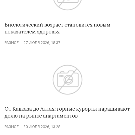
Биологический возраст становится новым
показателем здоровья
РАЗНОЕ
27 ИЮЛЯ 2026, 18:37
От Кавказа до Алтая: горные курорты наращивают
долю на рынке апартаментов
РАЗНОЕ
30 ИЮЛЯ 2026, 13:28