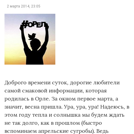
2 марта 2014, 23:05
Доброго времени суток, дорогие любители
самой смаковой информации, которая
родилась в Орле. За окном первое марта, а
значит, весна пришла. Ура, ура, ура! Надеюсь, в
этом году тепла и солнышка мы будем ждать
не так долго, как в прошлом (быстро
вспоминаем апрельские сугробы). Ведь