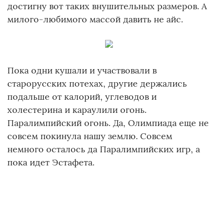
достигну вот таких внушительных размеров. А
милого-любимого массой давить не айс.
Пока одни кушали и участвовали в
старорусских потехах, другие держались
подальше от калорий, углеводов и
холестерина и караулили огонь.
Паралимпийский огонь. Да, Олимпиада еще не
совсем покинула нашу землю. Совсем
немного осталось да Паралимпийских игр, а
пока идет Эстафета.