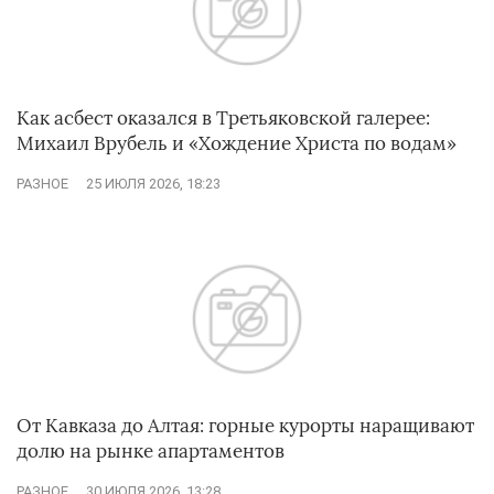
Как асбест оказался в Третьяковской галерее:
Михаил Врубель и «Хождение Христа по водам»
РАЗНОЕ
25 ИЮЛЯ 2026, 18:23
От Кавказа до Алтая: горные курорты наращивают
долю на рынке апартаментов
РАЗНОЕ
30 ИЮЛЯ 2026, 13:28