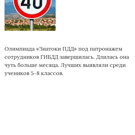
Олимпиада «Знатоки ПДД» под патронажем
сотрудников ГИБДД завершилась. Длилась она
чуть больше месяца. Лучших выявляли среди
учеников 5-8 классов.