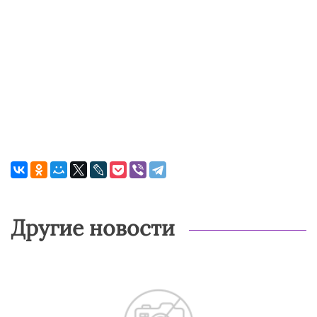
Другие новости