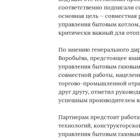
соответственно подписали с
основная цель – совместная
управления бытовым котлом,
критически важный для отоп
По мнению генерального ди
Воробьёва, предстоящее вза
управления бытовым газовым
совместной работы, нацелен
торгово-промышленной отра
друг другу, отметил руково
успешным производителем в
Партнерам предстоит работа
технологий, конструкторско
управления бытовым газовым