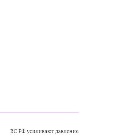
ВС РФ усиливают давление