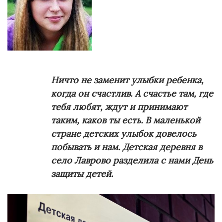
Ничто не заменит улыбки ребенка,
когда он счастлив. А счастье там, где
тебя любят, ждут и принимают
таким, каков ты есть. В маленькой
стране детских улыбок довелось
побывать и нам. Детская деревня в
село Лаврово разделила с нами День
защиты детей.