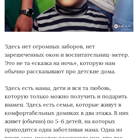
Здесь нет огромных заборов, нет
зарешеченных окон и воспитательниц-мегер.
Это не та «сказка на ночь», которую нам
обычно рассказывают про детские дома.
Здесь есть мамы, дети и вся та любовь,
которую только можно получить и подарить
взамен. Здесь есть семьи, которые живут в
комфортабельных домиках в два этажа. В них
живет (обычно) по 5-6 детей, на которых
приходится одна заботливая мама. Одна из
таких мам-наседок рассказала нам, что все