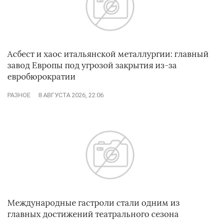
Асбест и хаос итальянской металлургии: главный
завод Европы под угрозой закрытия из-за
евробюрократии
РАЗНОЕ
8 АВГУСТА 2026, 22:06
Международные гастроли стали одним из
главных достижений театрального сезона