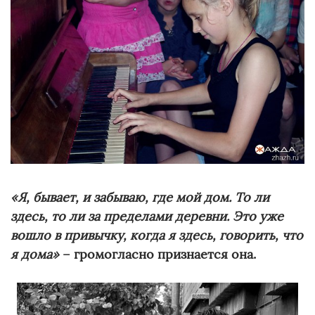
«Я, бывает, и забываю, где мой дом. То ли
здесь, то ли за пределами деревни. Это уже
вошло в привычку, когда я здесь, говорить, что
я дома»
– громогласно признается она.