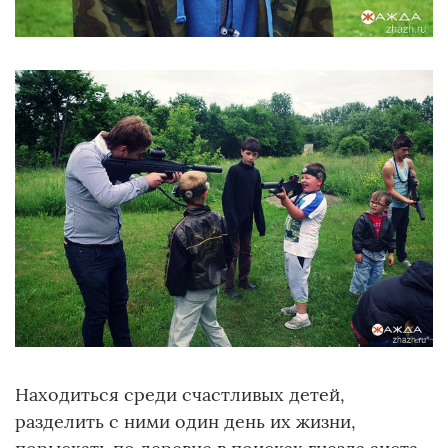
Находиться среди счастливых детей,
разделить с ними один день их жизни,