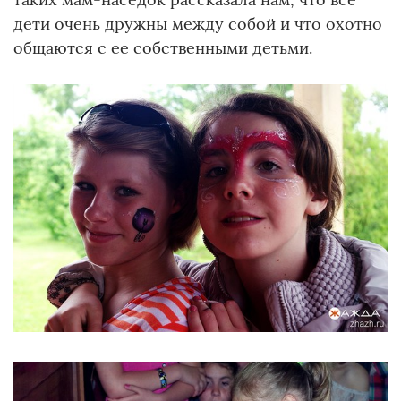
дети очень дружны между собой и что охотно
общаются с ее собственными детьми.