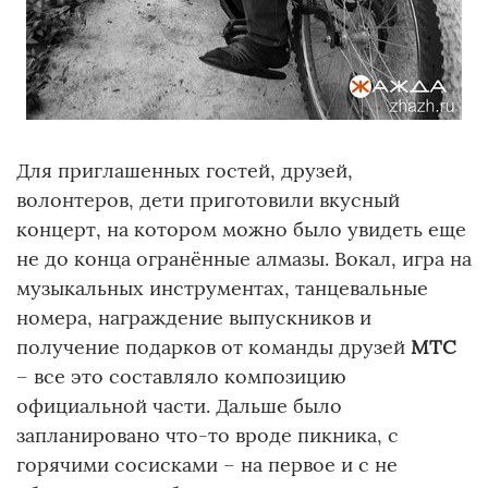
Для приглашенных гостей, друзей,
волонтеров, дети приготовили вкусный
концерт, на котором можно было увидеть еще
не до конца огранённые алмазы. Вокал, игра на
музыкальных инструментах, танцевальные
номера, награждение выпускников и
получение подарков от команды друзей
МТС
– все это составляло композицию
официальной части. Дальше было
запланировано что-то вроде пикника, с
горячими сосисками – на первое и с не