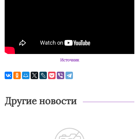
Источник
Другие новости