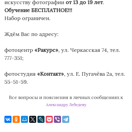
искусству фотографии
от 13 до 19 лет
.
Обучение БЕСПЛАТНОЕ!!!
Набор ограничен.
Ждём Вас по адресу:
фотоцентр
«Ракурс»
, ул. Черкасская 74, тел.
777-351;
фотостудия
«Контакт»
, ул. Е. Пугачёва 2а, тел.
55-51-59.
Все вопросы и пояснения в личных сообщениях к
Александру Лебедеву