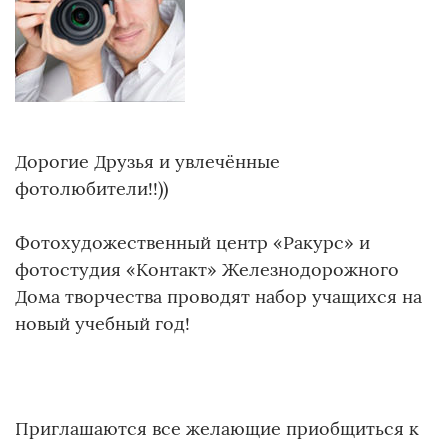
Дорогие Друзья и увлечённые
фотолюбители!!))
Фотохудожественный центр «Ракурс» и
фотостудия «Контакт» Железнодорожного
Дома творчества проводят набор учащихся на
новый учебный год!
Приглашаются все желающие приобщиться к