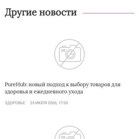
Другие новости
PureHub: новый подход к выбору товаров для
здоровья и ежедневного ухода
ЗДОРОВЬЕ
23 ИЮЛЯ 2026, 17:03