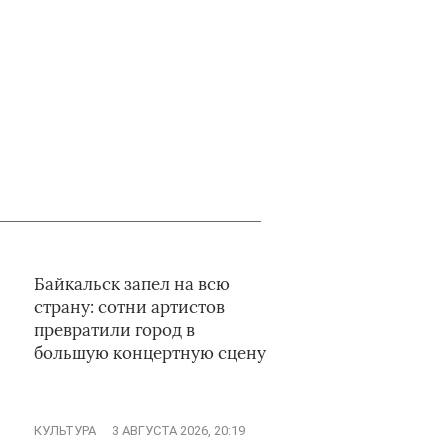
Байкальск запел на всю
страну: сотни артистов
превратили город в
большую концертную сцену
КУЛЬТУРА
3 АВГУСТА 2026, 20:19