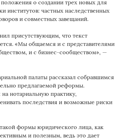
положения о создании трех новых для
ки институтов: частных наследственных
оворов и совместных завещаний.
нил присутствующим, что текст
ется. «Мы общаемся и с представителями
бществом, и с бизнес-сообществом», —
риальной палаты рассказал собравшимся
тельно предлагаемой реформы.
 на нотариальную практику,
енивать последствия и возможные риски
 такой формы юридического лица, как
ективным и полезным, ведь это дает