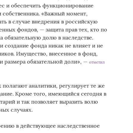
ес и обеспечить функционирование
и собственника. «Важный момент,
ть в случае внедрения в российскую
нных фондов, — защита прав тех, кто по
а обязательную долю в наследстве.
и создание фонда никак не влияет и не
ников. Имущество, внесенное в фонд,
и размера обязательной доли», —
отметил
 полагают аналитики, регулирует те же
щание. Кроме того, имеющийся сегодня в
тарий и так позволяет выразить волю
ных случаях.
рению в действующее наследственное